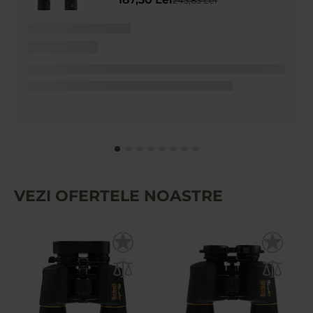
VEZI OFERTELE NOASTRE