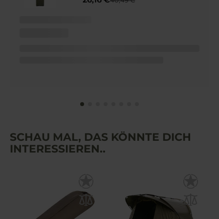
SCHAU MAL, DAS KÖNNTE DICH
INTERESSIEREN..