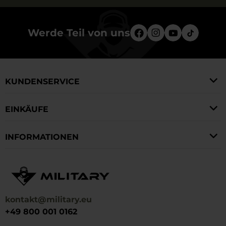
Werde Teil von uns
KUNDENSERVICE
EINKÄUFE
INFORMATIONEN
kontakt@military.eu
+49 800 001 0162