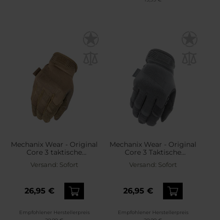
Mechanix Wear - Original
Mechanix Wear - Original
Core 3 taktische
Core 3 Taktische
Handschuhe - Coyote
Handschuhe - Wolf Grey
Versand:
Sofort
Versand:
Sofort
26,95 €
26,95 €
Empfohlener Herstellerpreis
Empfohlener Herstellerpreis