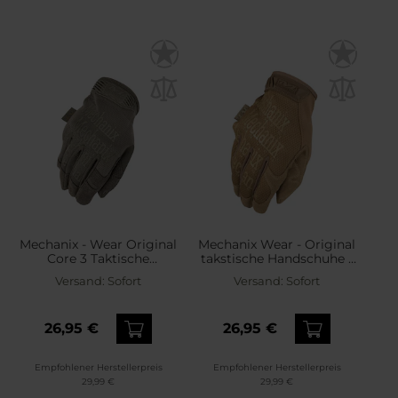
Mechanix - Wear Original
Mechanix Wear - Original
Core 3 Taktische
takstische Handschuhe -
Handschuhe - Olive Drab
Coyote
Versand:
Sofort
Versand:
Sofort
26,95 €
26,95 €
Empfohlener Herstellerpreis
Empfohlener Herstellerpreis
29,99 €
29,99 €