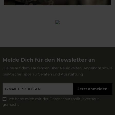
Melde Dich für den Newsletter an
Bleibe auf dem Laufenden über Neuigkeiten, Angebote sowie
praktische Tipps zu Geräten und Ausstattung
Jetzt anmelden
Ich habe mich mit der
Datenschutzpolitik
vertraut
gemacht