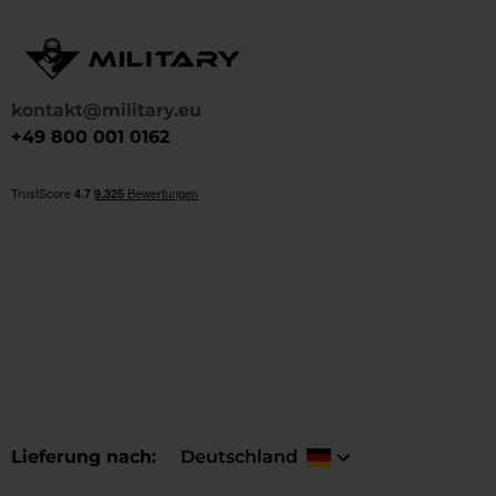
kontakt@military.eu
+49 800 001 0162
Lieferung nach
Deutschland