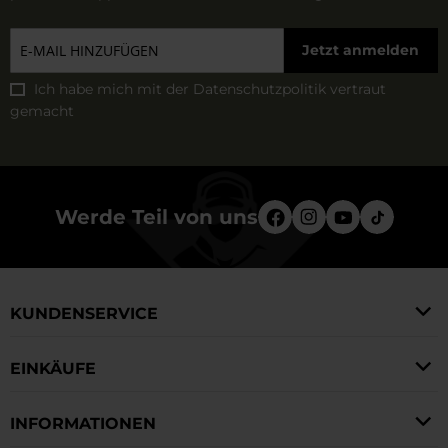
auch eine lange Laufzeit.
Jetzt anmelden
Ich habe mich mit der
Datenschutzpolitik
vertraut
gemacht
Werde Teil von uns
KUNDENSERVICE
EINKÄUFE
INFORMATIONEN