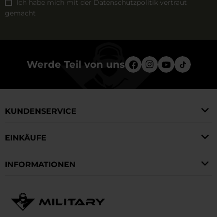
Ich habe mich mit der
Datenschutzpolitik
vertraut
gemacht
Werde Teil von uns
KUNDENSERVICE
EINKÄUFE
INFORMATIONEN