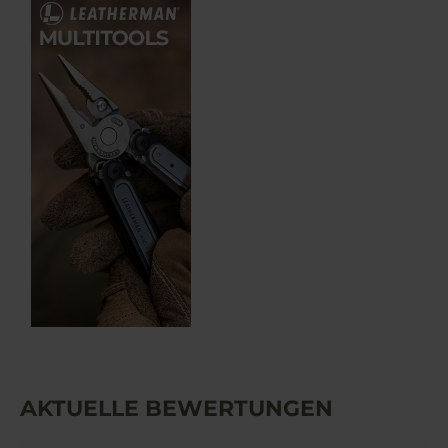
AKTUELLE BEWERTUNGEN