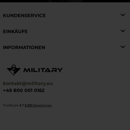
Reparaturen im Gelände kein Problem.
KUNDENSERVICE
EINKÄUFE
INFORMATIONEN
kontakt@military.eu
+49 800 001 0162