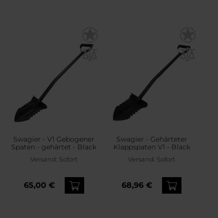
Swagier - V1 Gebogener
Swagier - Gehärteter
Spaten - gehärtet - Black
Klappspaten V1 - Black
Versand:
Sofort
Versand:
Sofort
65,00 €
68,96 €