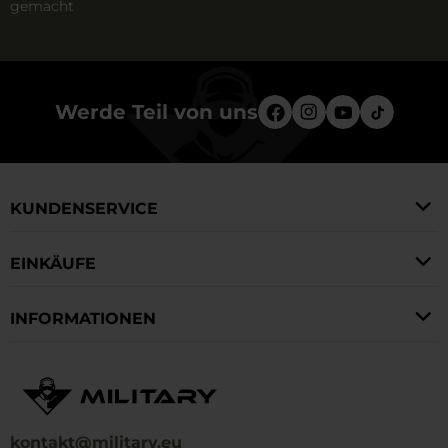
gemacht
Werde Teil von uns
KUNDENSERVICE
EINKÄUFE
INFORMATIONEN
kontakt@military.eu