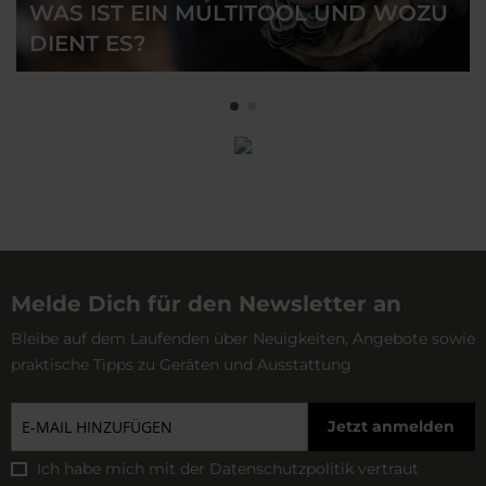
WAS IST EIN MULTITOOL UND WOZU
ein schnelles Anbringen an der Ausrüstung ermöglicht.
DIENT ES?
Melde Dich für den Newsletter an
Bleibe auf dem Laufenden über Neuigkeiten, Angebote sowie
praktische Tipps zu Geräten und Ausstattung
Jetzt anmelden
Ich habe mich mit der
Datenschutzpolitik
vertraut