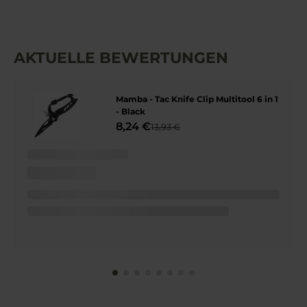
AKTUELLE BEWERTUNGEN
Mamba - Tac Knife Clip Multitool 6 in 1
- Black
8,24 €
13,93 €