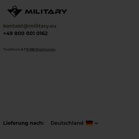
Pentagon, Lowa, Merrell und Columbia.
kontakt@military.eu
+49 800 001 0162
Lieferung nach
Deutschland