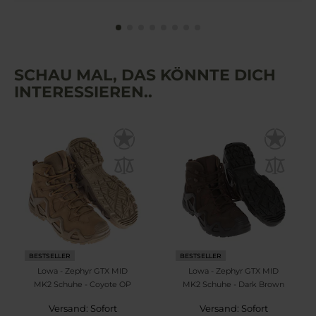
SCHAU MAL, DAS KÖNNTE DICH
INTERESSIEREN..
BESTSELLER
BESTSELLER
Lowa - Zephyr GTX MID
Lowa - Zephyr GTX MID
MK2 Schuhe - Coyote OP
MK2 Schuhe - Dark Brown
Versand: Sofort
Versand: Sofort