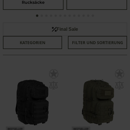
Rucksäcke
Final Sale
KATEGORIEN
FILTER UND SORTIERUNG
BESTSELLER
BESTSELLER