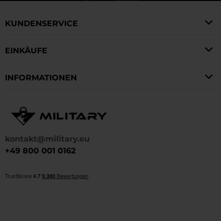
KUNDENSERVICE
EINKÄUFE
INFORMATIONEN
kontakt@military.eu
+49 800 001 0162