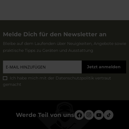
Melde Dich für den Newsletter an
Bleibe auf dem Laufenden über Neuigkeiten, Angebote sowie
praktische Tipps zu Geräten und Ausstattung
Jetzt anmelden
Ich habe mich mit der
Datenschutzpolitik
vertraut
gemacht
Werde Teil von uns