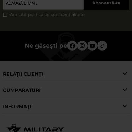
Abonează-te
Am citit
politica de confidențialitate
Ne găsești pe
RELAȚII CLIENȚI
CUMPĂRĂTURI
INFORMAȚII