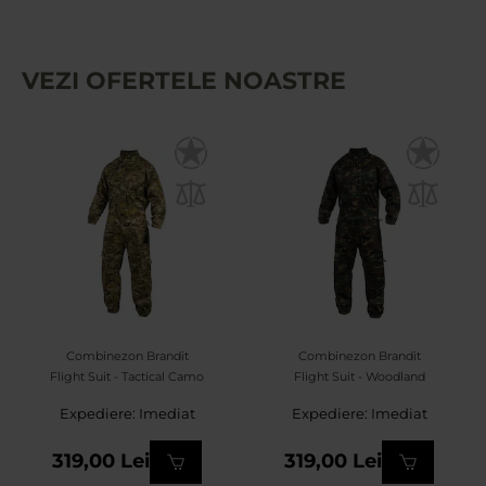
VEZI OFERTELE NOASTRE
Combinezon Brandit
Combinezon Brandit
Flight Suit - Tactical Camo
Flight Suit - Woodland
Expediere: Imediat
Expediere: Imediat
319,00 Lei
319,00 Lei