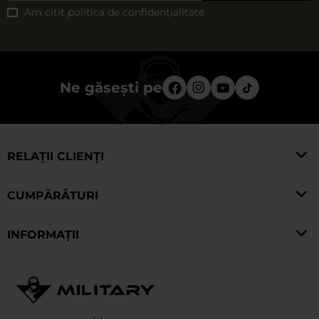
Am citit
politica de confidențialitate
Ne găsești pe
RELAȚII CLIENȚI
CUMPĂRĂTURI
INFORMAȚII