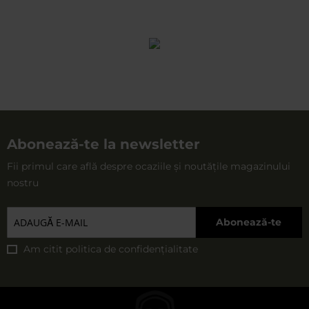
Abonează-te la newsletter
Fii primul care află despre ocaziile și noutățile magazinului
nostru
Abonează-te
Am citit
politica de confidențialitate