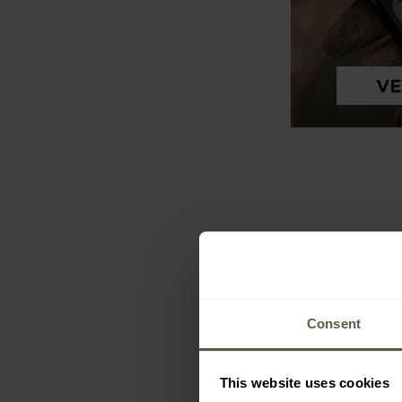
Consent
This website uses cookies