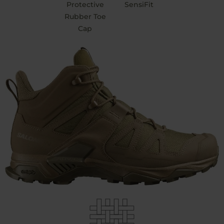
Protective
SensiFit
Rubber Toe
Cap