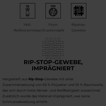
YKK-
Prym
Ripstop-
Reißverschlüsse
Druckknöpfe
Gewebe
RIP-STOP-GEWEBE,
IMPRÄGNIERT
Hergestellt aus
Rip-Stop
-Gewebe mit einer
Zusammensetzung von 65 % Polyester und 35 % Baumwolle,
das sich durch hohe Abrieb- und Reißfestigkeit auszeichnet.
Zusätzlich wurde das Material imprägniert, was seine
Schmutzabweisung erhöht.