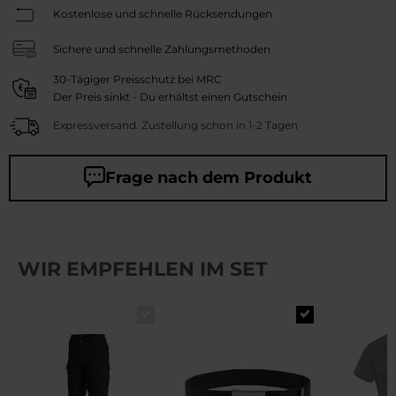
Kostenlose und schnelle Rücksendungen
Sichere und schnelle Zahlungsmethoden
30-Tägiger Preisschutz bei MRC
Der Preis sinkt - Du erhältst einen Gutschein
Expressversand. Zustellung schon in 1-2 Tagen
Frage nach dem Produkt
WIR EMPFEHLEN IM SET