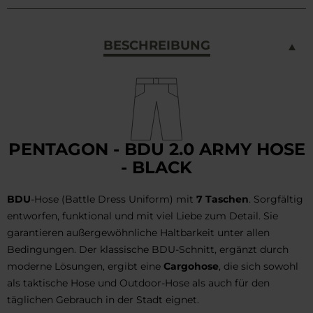
BESCHREIBUNG
PENTAGON - BDU 2.0 ARMY HOSE
- BLACK
BDU
-Hose (Battle Dress Uniform) mit
7 Taschen
. Sorgfältig
entworfen, funktional und mit viel Liebe zum Detail. Sie
garantieren außergewöhnliche Haltbarkeit unter allen
Bedingungen. Der klassische BDU-Schnitt, ergänzt durch
moderne Lösungen, ergibt eine
Cargohose
, die sich sowohl
als taktische Hose und Outdoor-Hose als auch für den
täglichen Gebrauch in der Stadt eignet.