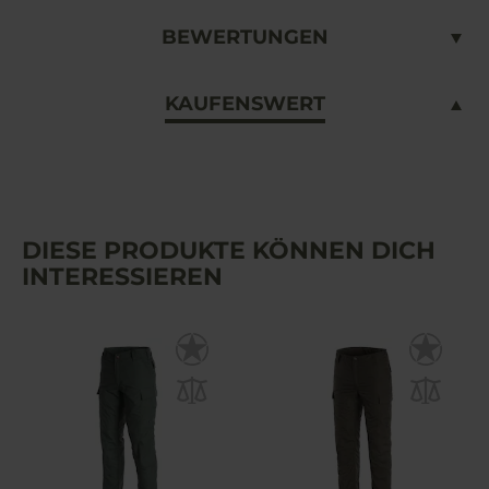
BEWERTUNGEN
KAUFENSWERT
DIESE PRODUKTE KÖNNEN DICH
INTERESSIEREN