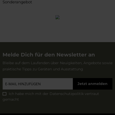
Sonderangebot
Melde Dich für den Newsletter an
Bleibe auf dem Laufenden über Neuigkeiten, Angebote sowie
praktische Tipps zu Geräten und Ausstattung
Jetzt anmelden
Ich habe mich mit der
Datenschutzpolitik
vertraut
gemacht