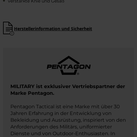
verstärkte Knie und Gesäß
Herstellerinformation und Sicherheit
MILITARY ist exklusiver Vertriebspartner der
Marke Pentagon.
Pentagon Tactical ist eine Marke mit über 30
Jahren Erfahrung in der Entwicklung von
Bekleidung und Ausrüstung, inspiriert von den
Anforderungen des Militärs, uniformierter
Dienste und von Outdoor-Enthusiasten. In