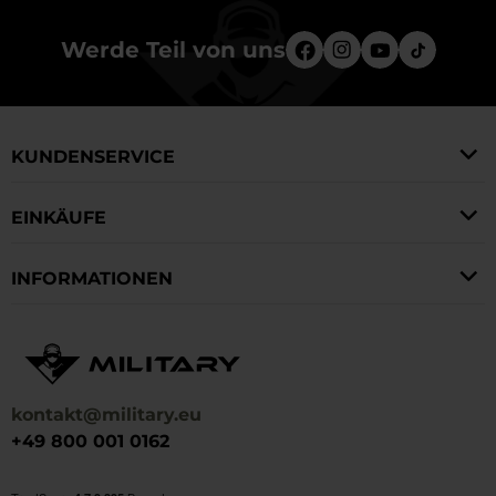
Werde Teil von uns
KUNDENSERVICE
EINKÄUFE
INFORMATIONEN
kontakt@military.eu
+49 800 001 0162