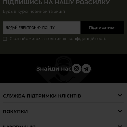
ПІДПИШИСЬ НА НАШУ РОЗСИЛКУ
Будь в курсі новинок та акцій
Підписатися
Я ознайомився з
політикою конфіденційності
.
Знайди нас
СЛУЖБА ПІДТРИМКИ КЛІЄНТІВ
ПОКУПКИ