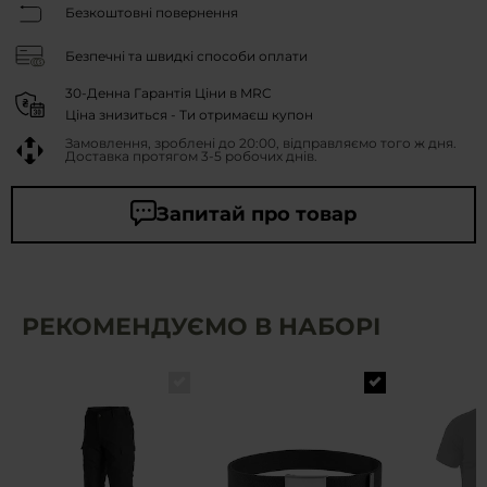
Безкоштовні повернення
Безпечні та швидкі способи оплати
30-Денна Гарантія Ціни в MRC
Ціна знизиться - Ти отримаєш купон
Замовлення, зроблені до 20:00, відправляємо того ж дня.
Доставка протягом 3-5 робочих днів.
Запитай про товар
РЕКОМЕНДУЄМО В НАБОРІ