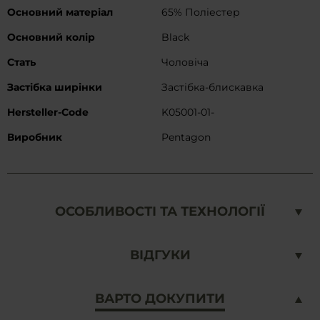
Основний матеріал
65% Поліестер
Основний колір
Black
Cтать
Чоловіча
Застібка ширінки
Застібка-блискавка
Hersteller-Code
K05001-01-
Виробник
Pentagon
ОСОБЛИВОСТІ ТА ТЕХНОЛОГІЇ
ВІДГУКИ
ВАРТО ДОКУПИТИ