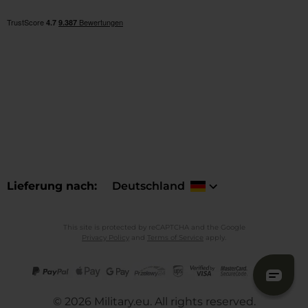
Lieferung nach
Deutschland
This site is protected by reCAPTCHA and the Google
Privacy Policy
and
Terms of Service
apply.
©
2026
Military.eu. All rights reserved.