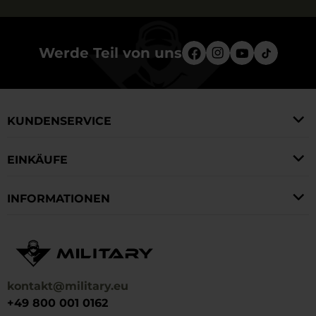
Werde Teil von uns
KUNDENSERVICE
EINKÄUFE
INFORMATIONEN
kontakt@military.eu
+49 800 001 0162