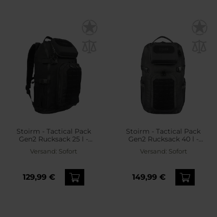
Stoirm - Tactical Pack
Stoirm - Tactical Pack
Gen2 Rucksack 25 l -
Gen2 Rucksack 40 l -
Black
Black
Versand:
Sofort
Versand:
Sofort
129,99 €
149,99 €