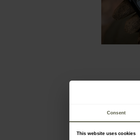
Consent
This website uses cookies