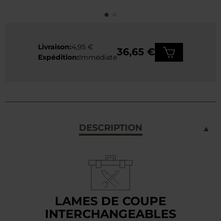
Livraison:
4,95 €
36,65 €
Expédition:
Immédiate
DESCRIPTION
LAMES DE COUPE
INTERCHANGEABLES