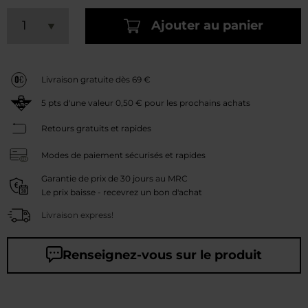
Ajouter au panier
Livraison gratuite dès 69 €
5
pts d'une valeur
0,50 €
pour les prochains achats
Retours gratuits et rapides
Modes de paiement sécurisés et rapides
Garantie de prix de 30 jours au MRC
Le prix baisse - recevrez un bon d'achat
Livraison express!
Renseignez-vous sur le produit