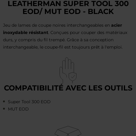
LEATHERMAN SUPER TOOL 300
EOD/ MUT EOD - BLACK
Jeu de lames de coupe noires interchangeables en
acier
inoxydable résistant
. Conçues pour couper des matériaux
durs, y compris du fil trempé. Grâce à sa conception
interchangeable, le coupe-fil est toujours prêt à l'emploi.
COMPATIBILITÉ AVEC LES OUTILS
Super Tool 300 EOD
MUT EOD