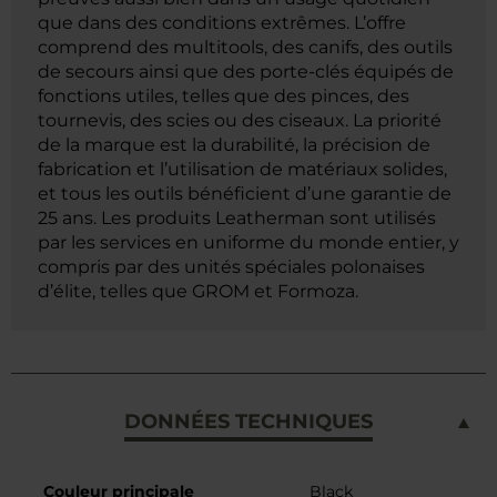
que dans des conditions extrêmes. L’offre
comprend des multitools, des canifs, des outils
de secours ainsi que des porte-clés équipés de
fonctions utiles, telles que des pinces, des
tournevis, des scies ou des ciseaux. La priorité
de la marque est la durabilité, la précision de
fabrication et l’utilisation de matériaux solides,
et tous les outils bénéficient d’une garantie de
25 ans. Les produits Leatherman sont utilisés
par les services en uniforme du monde entier, y
compris par des unités spéciales polonaises
d’élite, telles que GROM et Formoza.
DONNÉES TECHNIQUES
Caractéristiques
Couleur principale
Black