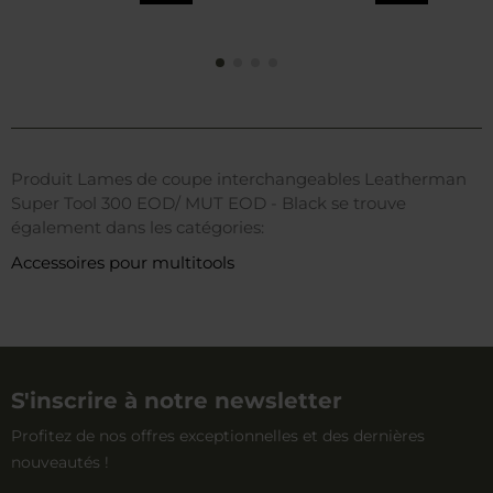
Produit Lames de coupe interchangeables Leatherman
Super Tool 300 EOD/ MUT EOD - Black se trouve
également dans les catégories:
Accessoires pour multitools
S'inscrire à notre newsletter
Profitez de nos offres exceptionnelles et des dernières
nouveautés !