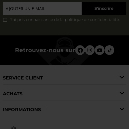
S'inscrire
J'ai pris connaissance de la
politique de confidentialité
.
Retrouvez-nous sur
SERVICE CLIENT
ACHATS
INFORMATIONS