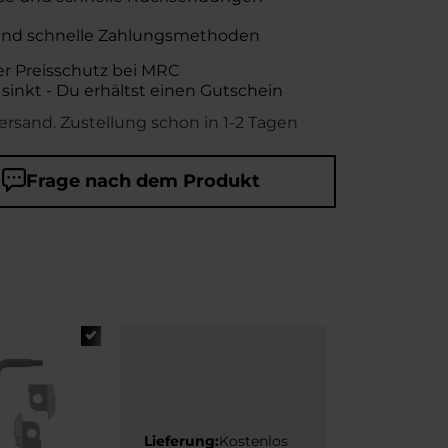
und schnelle Zahlungsmethoden
er Preisschutz bei MRC
 sinkt - Du erhältst einen Gutschein
ersand. Zustellung schon in 1-2 Tagen
Frage nach dem Produkt
Lieferung:
Kostenlos