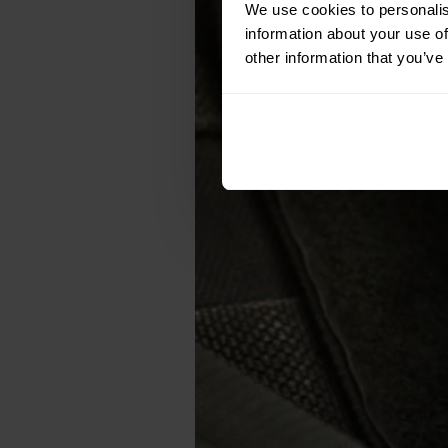
We use cookies to personalis
information about your use of
other information that you’ve