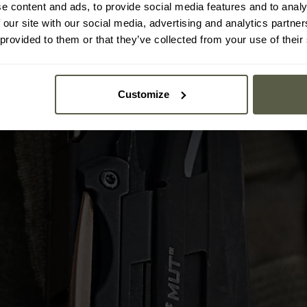
e content and ads, to provide social media features and to analy
 our site with our social media, advertising and analytics partn
 provided to them or that they’ve collected from your use of their
Customize