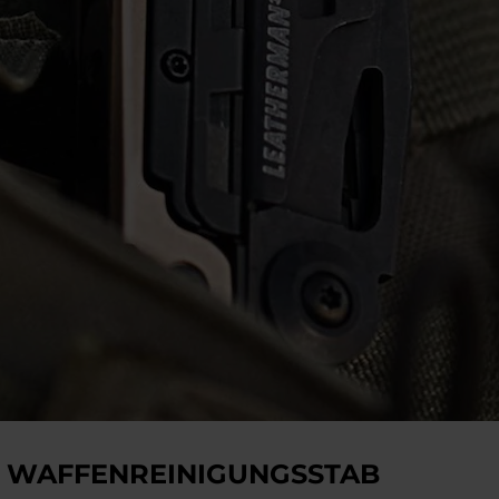
T WAFFENREINIGUNGSSTAB