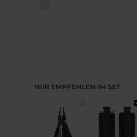
WIR EMPFEHLEN IM SET