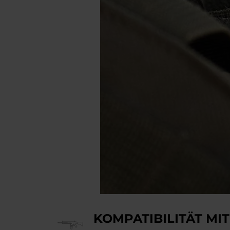
KOMPATIBILITÄT MI