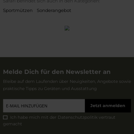
Safari befindet sich auch in den Kategorien:
Sportmützen
Sonderangebot
Melde Dich für den Newsletter an
Bleibe auf dem Laufenden über Neuigkeiten, Angebote sowie
praktische Tipps zu Geräten und Ausstattung
Jetzt anmelden
Ich habe mich mit der
Datenschutzpolitik
vertraut
gemacht