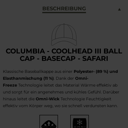
BESCHREIBUNG
COLUMBIA - COOLHEAD III BALL
CAP - BASECAP - SAFARI
Klassische Baseballkappe aus einer
Polyester- (89 %) und
Elasthanmischung (11 %)
. Dank der
Omni-
Freeze
Technologie leitet das Material Wärme effektiv ab
und sorgt für ein angenehmes und kühles Gefühl. Darüber
hinaus leitet die
Omni-Wick
Technologie Feuchtigkeit
effektiv vom Körper weg, wo sie schnell verdunsten kann.