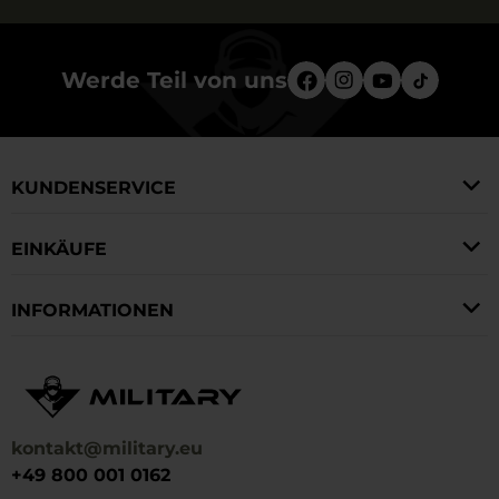
Werde Teil von uns
KUNDENSERVICE
EINKÄUFE
INFORMATIONEN
kontakt@military.eu
+49 800 001 0162