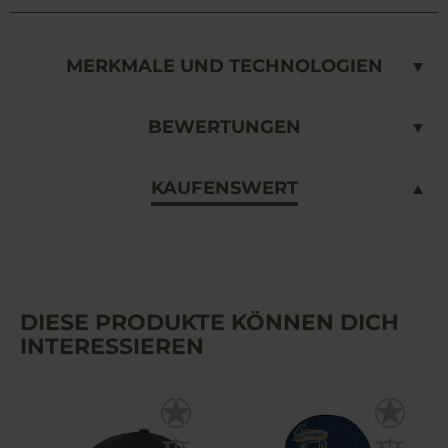
MERKMALE UND TECHNOLOGIEN
BEWERTUNGEN
KAUFENSWERT
DIESE PRODUKTE KÖNNEN DICH
INTERESSIEREN