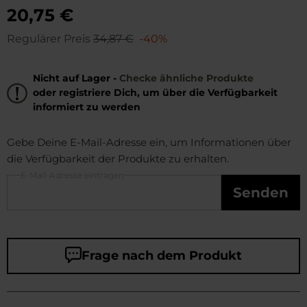
20,75 €
Regulärer Preis
34,87 €
-40%
Nicht auf Lager -
Checke ähnliche Produkte
oder registriere Dich, um über die Verfügbarkeit
informiert zu werden
Gebe Deine E-Mail-Adresse ein, um Informationen über
die Verfügbarkeit der Produkte zu erhalten.
E-Mail-Adresse eintragen
Senden
Frage nach dem Produkt