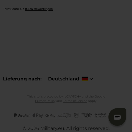
Lieferung nach
Deutschland
This site is protected by reCAPTCHA and the Google
Privacy Policy
and
Terms of Service
apply.
©
2026
Military.eu. All rights reserved.