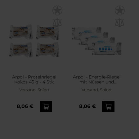
Arpol - Proteinriegel
Arpol - Energie-Riegel
Kokos 45 g - 4 Stk.
mit Nüssen und
Schokolade - 4 Stk.
Versand:
Sofort
Versand:
Sofort
8,06 €
8,06 €