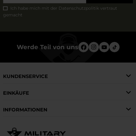
Ich habe mich mit der
Datenschutzpolitik
vertraut
gemacht
Werde Teil von uns
KUNDENSERVICE
EINKÄUFE
INFORMATIONEN