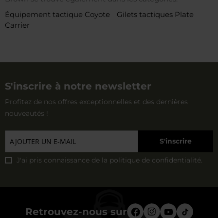
Équipement tactique Coyote
Gilets tactiques Plate
Carrier
S'inscrire à notre newsletter
Profitez de nos offres exceptionnelles et des dernières
nouveautés !
S'inscrire
J'ai pris connaissance de la
politique de confidentialité
.
Retrouvez-nous sur