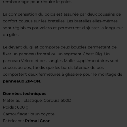
rembourrage pour réduire le poids.
La compensation du poids est assurée par deux coussins de
confort cousus sur les bretelles. Les bretelles elles-mêmes
sont réglables par velcro et permettent d'ajuster la longueur
du gilet.
Le devant du gilet comporte deux boucles permettant de
fixer un panneau frontal ou un segment Chest Rig. Un
panneau Velcro et des sangles Molle supplémentaires sont
cousus au dos, tandis que les bords latéraux du dos
comportent deux fermetures à glissière pour le montage de
panneaux ZIP-ON
.
Données techniques
Matériau : plastique, Cordura 500D
Poids : 600 g
Camouflage : brun coyote
Fabricant :
Primal Gear