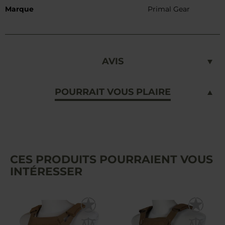
Marque
Primal Gear
AVIS
POURRAIT VOUS PLAIRE
CES PRODUITS POURRAIENT VOUS
INTÉRESSER