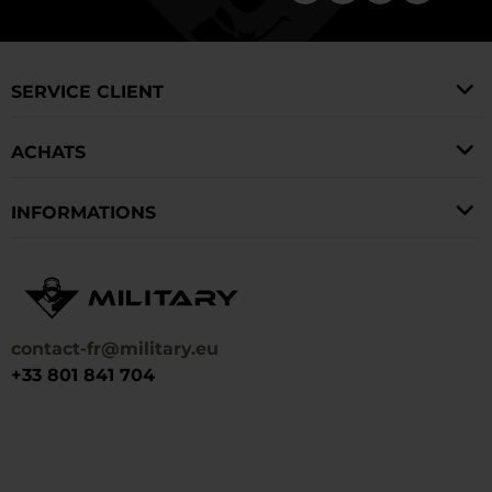
SERVICE CLIENT
ACHATS
INFORMATIONS
contact-fr@military.eu
+33 801 841 704