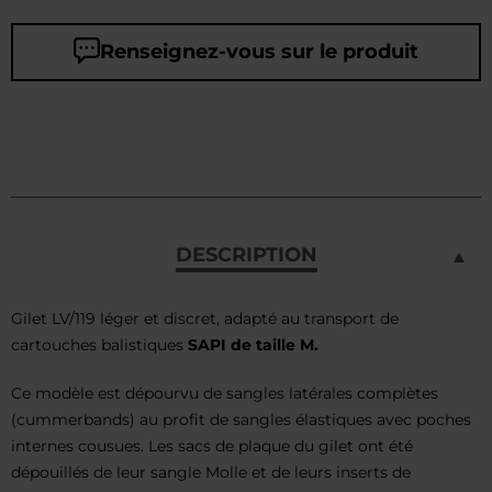
Renseignez-vous sur le produit
DESCRIPTION
Gilet LV/119 léger et discret, adapté au transport de
cartouches balistiques
SAPI de taille M.
Ce modèle est dépourvu de sangles latérales complètes
(cummerbands) au profit de sangles élastiques avec poches
internes cousues. Les sacs de plaque du gilet ont été
dépouillés de leur sangle Molle et de leurs inserts de