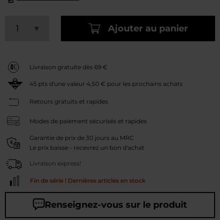
Ajouter au panier
Livraison gratuite dès 69 €
45
pts d'une valeur
4,50 €
pour les prochains achats
Retours gratuits et rapides
Modes de paiement sécurisés et rapides
Garantie de prix de 30 jours au MRC
Le prix baisse - recevrez un bon d'achat
Livraison express!
Fin de série ! Dernières articles en stock
Renseignez-vous sur le produit