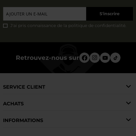
S'inscrire
J'ai pris connaissance de la
politique de confidentialité
.
Retrouvez-nous sur
SERVICE CLIENT
ACHATS
INFORMATIONS