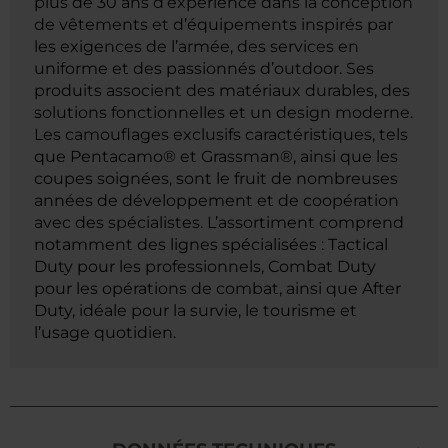
plus de 30 ans d’expérience dans la conception
de vêtements et d’équipements inspirés par
les exigences de l’armée, des services en
uniforme et des passionnés d’outdoor. Ses
produits associent des matériaux durables, des
solutions fonctionnelles et un design moderne.
Les camouflages exclusifs caractéristiques, tels
que Pentacamo® et Grassman®, ainsi que les
coupes soignées, sont le fruit de nombreuses
années de développement et de coopération
avec des spécialistes. L’assortiment comprend
notamment des lignes spécialisées : Tactical
Duty pour les professionnels, Combat Duty
pour les opérations de combat, ainsi que After
Duty, idéale pour la survie, le tourisme et
l’usage quotidien.