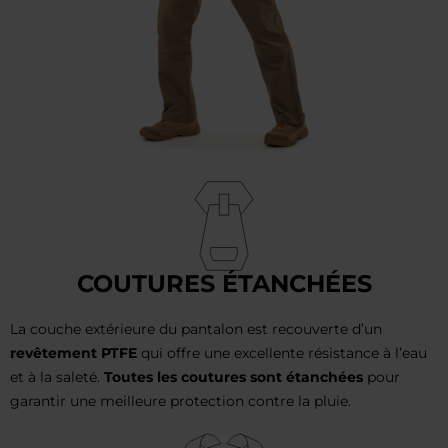
COUTURES ÉTANCHÉES
La couche extérieure du pantalon est recouverte d’un
revêtement PTFE
qui offre une excellente résistance à l’eau
et à la saleté.
Toutes les coutures sont étanchées
pour
garantir une meilleure protection contre la pluie.