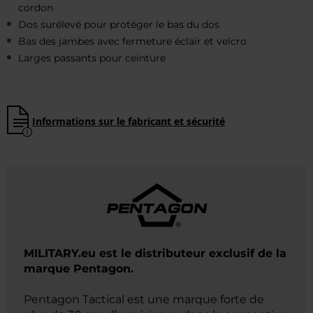
cordon
Dos surélevé pour protéger le bas du dos
Bas des jambes avec fermeture éclair et velcro
Larges passants pour ceinture
Informations sur le fabricant et sécurité
MILITARY.eu est le distributeur exclusif de la
marque Pentagon.
Pentagon Tactical est une marque forte de