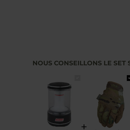
NOUS CONSEILLONS LE SET 