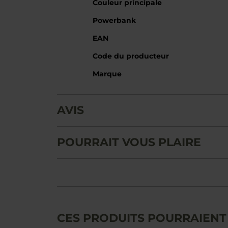
Couleur principale
Powerbank
EAN
Code du producteur
Marque
AVIS
POURRAIT VOUS PLAIRE
CES PRODUITS POURRAIENT