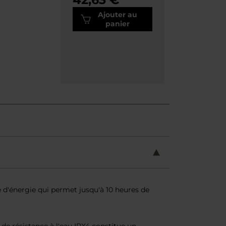
Ajouter au
panier
d'énergie qui permet jusqu'à 10 heures de