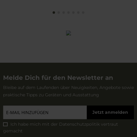
Melde Dich für den Newsletter an
Bleibe auf dem Laufenden über Neuigkeiten, Angebote sowie
praktische Tipps zu Geräten und Ausstattung
Jetzt anmelden
Ich habe mich mit der
Datenschutzpolitik
vertraut
gemacht