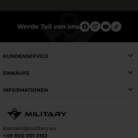
Werde Teil von uns
KUNDENSERVICE
EINKÄUFE
INFORMATIONEN
kontakt@military.eu
+49 800 001 0162