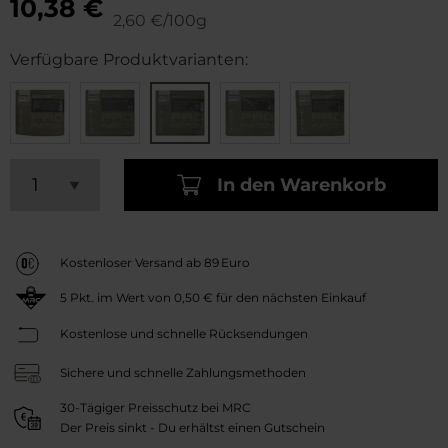
10,38 €
2,60 €/100g
Verfügbare Produktvarianten:
In den Warenkorb
Kostenloser Versand ab 89 Euro
5
Pkt. im Wert von
0,50 €
für den nächsten Einkauf
Kostenlose und schnelle Rücksendungen
Sichere und schnelle Zahlungsmethoden
30-Tägiger Preisschutz bei MRC
Der Preis sinkt - Du erhältst einen Gutschein