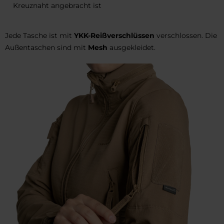
Kreuznaht angebracht ist
Jede Tasche ist mit
YKK-Reißverschlüssen
verschlossen. Die
Außentaschen sind mit
Mesh
ausgekleidet.