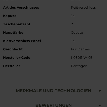
Art des Verschlusses
Reißverschluss
Kapuze
Ja
Taschenanzahl
7
Hauptfarbe
Coyote
Klettverschluss-Panel
Ja
Geschlecht
Für Damen
Hersteller-Code
K08011-W-03-
Hersteller
Pentagon
MERKMALE UND TECHNOLOGIEN
BEWERTUNGEN