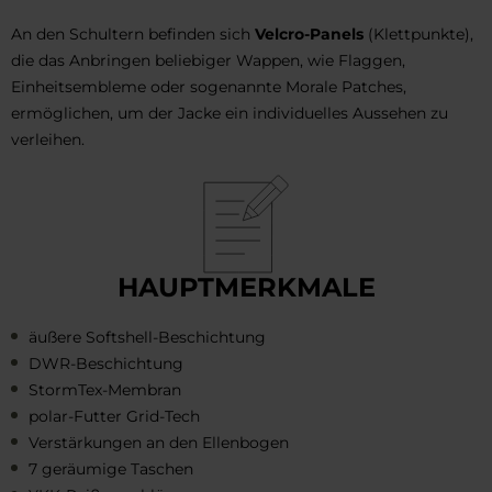
An den Schultern befinden sich
Velcro-Panels
(Klettpunkte),
die das Anbringen beliebiger Wappen, wie Flaggen,
Einheitsembleme oder sogenannte Morale Patches,
ermöglichen, um der Jacke ein individuelles Aussehen zu
verleihen.
HAUPTMERKMALE
äußere Softshell-Beschichtung
DWR-Beschichtung
StormTex-Membran
polar-Futter Grid-Tech
Verstärkungen an den Ellenbogen
7 geräumige Taschen