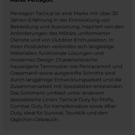
Marke Pentagon.
Pentagon Tactical ist eine Marke mit über 30
Jahren Erfahrung in der Entwicklung von
Bekleidung und Ausrüstung, inspiriert von den
Anforderungen des Militärs, uniformierter
Dienste und von Outdoor-Enthusiasten. In
ihren Produkten verbinden sich langlebige
Materialien, funktionale Lösungen und
modernes Design. Charakteristische
hauseigene Tarnmuster wie Pentacamo® und
Grassman® sowie ausgereifte Schnitte sind
durch langjährige Entwicklungsarbeit und die
Zusammenarbeit mit Spezialisten entstanden.
Das Sortiment umfasst unter anderem
spezialisierte Linien: Tactical Duty für Profis,
Combat Duty für Kampfeinsätze sowie After
Duty, ideal für Survival, Touristik und den
täglichen Gebrauch.