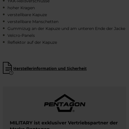
YKK-Reißverschlüsse
hoher Kragen
verstellbare Kapuze
verstellbare Manschetten
Gummizug an der Kapuze und am unteren Ende der Jacke
Velcro-Panels
Reflektor auf der Kapuze
Herstellerinformation und Sicherheit
MILITARY ist exklusiver Vertriebspartner der