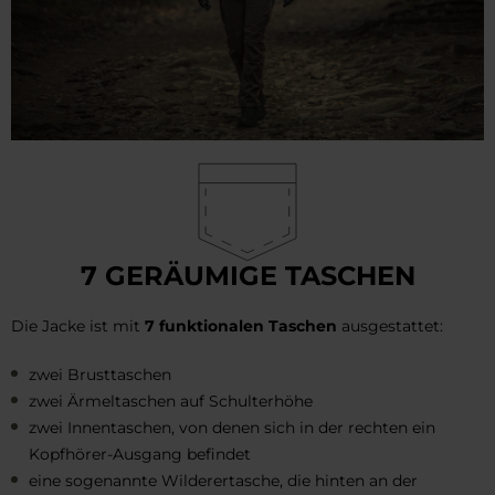
7 GERÄUMIGE TASCHEN
Die Jacke ist mit
7 funktionalen Taschen
ausgestattet:
zwei Brusttaschen
zwei Ärmeltaschen auf Schulterhöhe
zwei Innentaschen, von denen sich in der rechten ein
Kopfhörer-Ausgang befindet
eine sogenannte Wilderertasche, die hinten an der