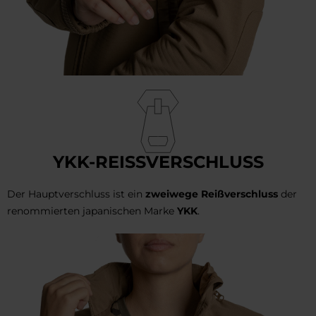
YKK-REISSVERSCHLUSS
Der Hauptverschluss ist ein
zweiwege Reißverschluss
der
renommierten japanischen Marke
YKK
.