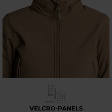
VELCRO-PANELS