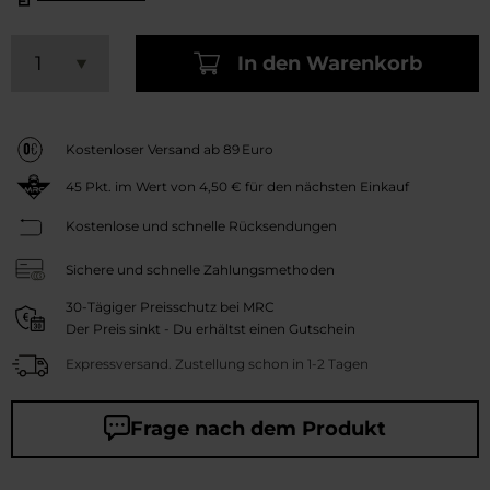
In den Warenkorb
Kostenloser Versand ab 89 Euro
45
Pkt. im Wert von
4,50 €
für den nächsten Einkauf
Kostenlose und schnelle Rücksendungen
Sichere und schnelle Zahlungsmethoden
30-Tägiger Preisschutz bei MRC
Der Preis sinkt - Du erhältst einen Gutschein
Expressversand. Zustellung schon in 1-2 Tagen
Frage nach dem Produkt