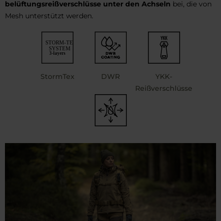
belüftungsreißverschlüsse unter den Achseln
bei, die von
Mesh unterstützt werden.
StormTex
DWR
YKK-
Reißverschlüsse