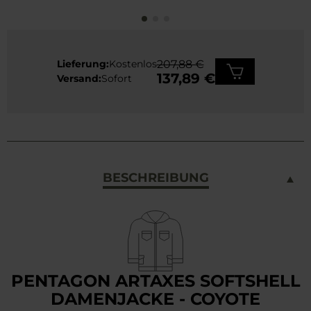
Lieferung:
Kostenlos
207,88 €
137,89 €
Versand:
Sofort
BESCHREIBUNG
PENTAGON ARTAXES SOFTSHELL
DAMENJACKE - COYOTE