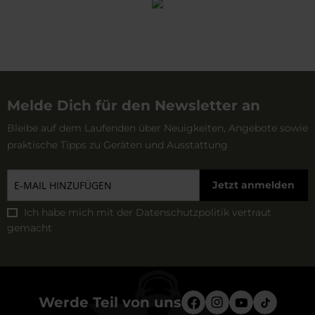
Melde Dich für den Newsletter an
Bleibe auf dem Laufenden über Neuigkeiten, Angebote sowie
praktische Tipps zu Geräten und Ausstattung
Jetzt anmelden
Ich habe mich mit der
Datenschutzpolitik
vertraut
gemacht
Werde Teil von uns