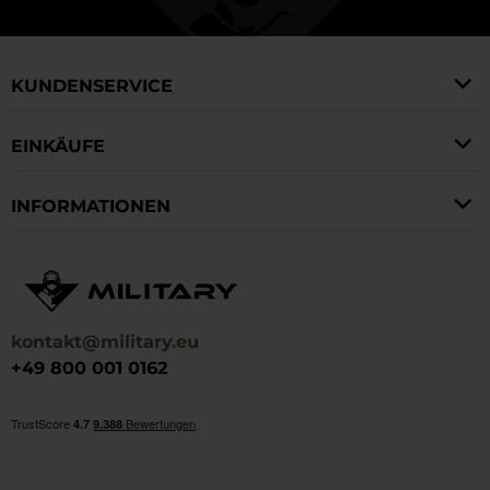
KUNDENSERVICE
EINKÄUFE
INFORMATIONEN
kontakt@military.eu
+49 800 001 0162