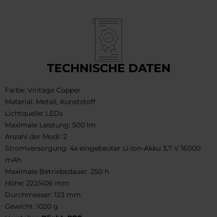
TECHNISCHE DATEN
Farbe: Vintage Copper
Material: Metall, Kunststoff
Lichtquelle: LEDs
Maximale Leistung: 500 lm
Anzahl der Modi: 2
Stromversorgung: 4x eingebauter Li-Ion-Akku 3,7 V 16000
mAh
Maximale Betriebsdauer: 250 h
Höhe: 222/406 mm
Durchmesser: 123 mm
Gewicht: 1020 g