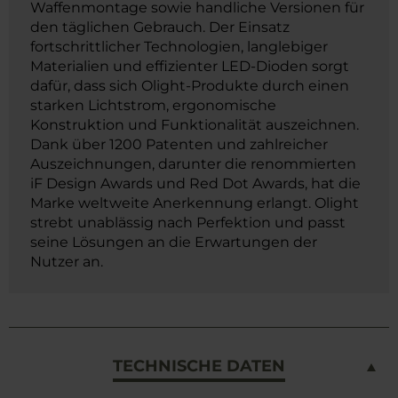
Waffenmontage sowie handliche Versionen für
den täglichen Gebrauch. Der Einsatz
fortschrittlicher Technologien, langlebiger
Materialien und effizienter LED-Dioden sorgt
dafür, dass sich Olight-Produkte durch einen
starken Lichtstrom, ergonomische
Konstruktion und Funktionalität auszeichnen.
Dank über 1200 Patenten und zahlreicher
Auszeichnungen, darunter die renommierten
iF Design Awards und Red Dot Awards, hat die
Marke weltweite Anerkennung erlangt. Olight
strebt unablässig nach Perfektion und passt
seine Lösungen an die Erwartungen der
Nutzer an.
TECHNISCHE DATEN