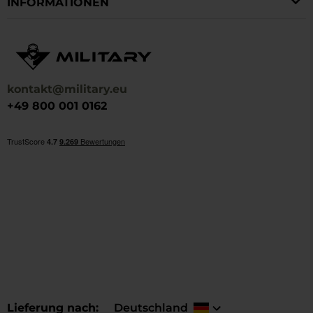
INFORMATIONEN
kontakt@military.eu
+49 800 001 0162
Lieferung nach
Deutschland