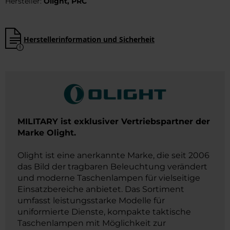
Hersteller:
Olight, PRC
Herstellerinformation und Sicherheit
MILITARY ist exklusiver Vertriebspartner der
Marke Olight.
Olight ist eine anerkannte Marke, die seit 2006
das Bild der tragbaren Beleuchtung verändert
und moderne Taschenlampen für vielseitige
Einsatzbereiche anbietet. Das Sortiment
umfasst leistungsstarke Modelle für
uniformierte Dienste, kompakte taktische
Taschenlampen mit Möglichkeit zur