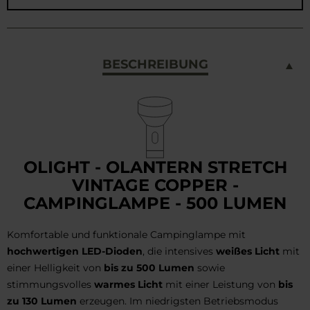
BESCHREIBUNG
OLIGHT - OLANTERN STRETCH
VINTAGE COPPER -
CAMPINGLAMPE - 500 LUMEN
Komfortable und funktionale Campinglampe mit
hochwertigen LED-Dioden
, die intensives
weißes Licht
mit
einer Helligkeit von
bis zu 500 Lumen
sowie
stimmungsvolles
warmes Licht
mit einer Leistung von
bis
zu 130 Lumen
erzeugen. Im niedrigsten Betriebsmodus