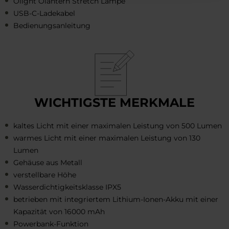
Olight Olantern Stretch Lampe
USB-C-Ladekabel
Bedienungsanleitung
WICHTIGSTE MERKMALE
kaltes Licht mit einer maximalen Leistung von 500 Lumen
warmes Licht mit einer maximalen Leistung von 130
Lumen
Gehäuse aus Metall
verstellbare Höhe
Wasserdichtigkeitsklasse IPX5
betrieben mit integriertem Lithium-Ionen-Akku mit einer
Kapazität von 16000 mAh
Powerbank-Funktion