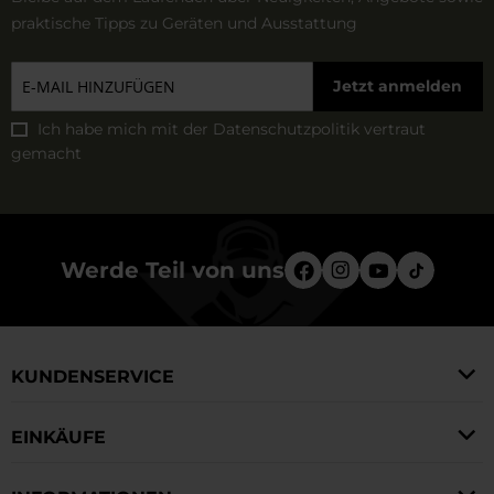
praktische Tipps zu Geräten und Ausstattung
Jetzt anmelden
Ich habe mich mit der
Datenschutzpolitik
vertraut
gemacht
Werde Teil von uns
KUNDENSERVICE
EINKÄUFE