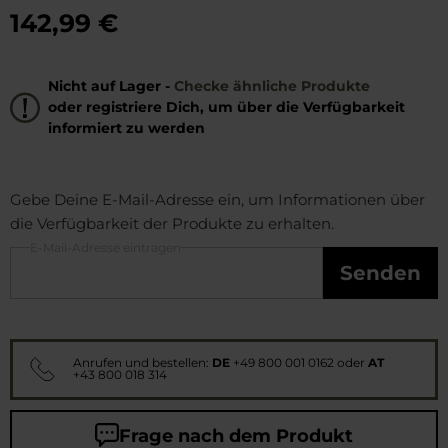
142,99 €
Nicht auf Lager -
Checke ähnliche Produkte
oder registriere Dich, um über die Verfügbarkeit
informiert zu werden
Gebe Deine E-Mail-Adresse ein, um Informationen über
die Verfügbarkeit der Produkte zu erhalten.
E-Mail-Adresse eintragen
Senden
Anrufen und bestellen:
DE
+49 800 001 0162
oder
AT
+43 800 018 314
Frage nach dem Produkt