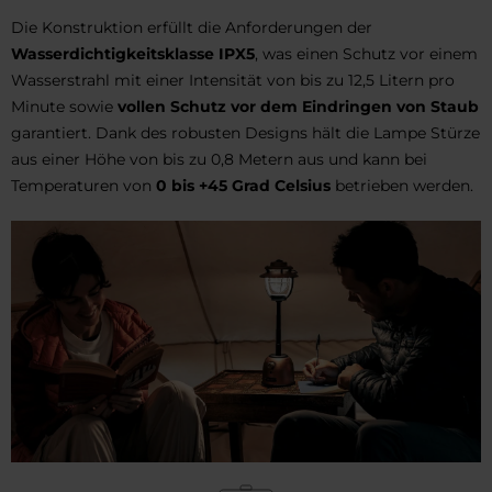
Die Konstruktion erfüllt die Anforderungen der
Wasserdichtigkeitsklasse IPX5
, was einen Schutz vor einem
Wasserstrahl mit einer Intensität von bis zu 12,5 Litern pro
Minute sowie
vollen Schutz vor dem Eindringen von Staub
garantiert. Dank des robusten Designs hält die Lampe Stürze
aus einer Höhe von bis zu 0,8 Metern aus und kann bei
Temperaturen von
0 bis +45 Grad Celsius
betrieben werden.