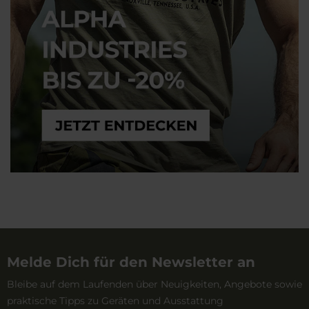
Melde Dich für den Newsletter an
Bleibe auf dem Laufenden über Neuigkeiten, Angebote sowie
praktische Tipps zu Geräten und Ausstattung