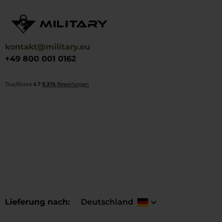
kontakt@military.eu
+49 800 001 0162
Lieferung nach
Deutschland