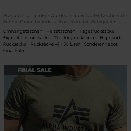
Produkt Highlander - Outdoor Hauler Duffel Tasche 45 l -
Ranger Green befindet sich auch in den Kategorien:
Umhängetaschen
Reisetaschen
Tagesrucksäcke
Expeditionsrucksäcke
Trekkingrucksäcke
Highlander-
Rucksäcke
Rucksäcke 41 - 50 Liter
Sonderangebot
Final Sale