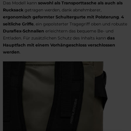
Das Modell kann
sowohl als Transporttasche als auch als
Rucksack
getragen werden, dank abnehmbarer,
ergonomisch geformter Schultergurte mit Polsterung
.
4
seitliche Griffe
, ein gepolsterter Tragegriff oben und robuste
Duraflex-Schnallen
erleichtern das bequeme Be- und
Entladen. Für zusätzlichen Schutz des Inhalts kann
das
Hauptfach mit einem Vorhängeschloss verschlossen
werden
.