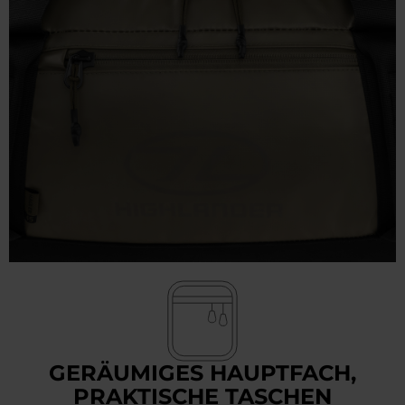
GERÄUMIGES HAUPTFACH,
PRAKTISCHE TASCHEN