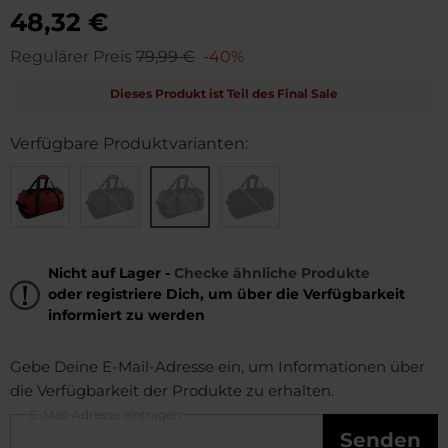
48,32 €
Regulärer Preis
79,99 €
-40%
Dieses Produkt ist Teil des Final Sale
Verfügbare Produktvarianten:
Nicht auf Lager -
Checke ähnliche Produkte
oder registriere Dich, um über die Verfügbarkeit
informiert zu werden
Gebe Deine E-Mail-Adresse ein, um Informationen über
die Verfügbarkeit der Produkte zu erhalten.
E-Mail-Adresse eintragen
Senden