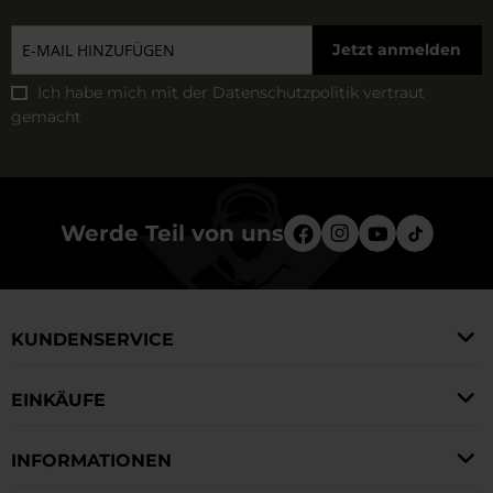
Jetzt anmelden
Ich habe mich mit der
Datenschutzpolitik
vertraut
gemacht
Werde Teil von uns
KUNDENSERVICE
EINKÄUFE
INFORMATIONEN