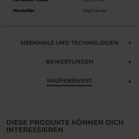
Hersteller
Highlander
MERKMALE UND TECHNOLOGIEN
BEWERTUNGEN
KAUFENSWERT
DIESE PRODUKTE KÖNNEN DICH
INTERESSIEREN