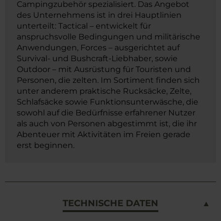
Campingzubehör spezialisiert. Das Angebot
des Unternehmens ist in drei Hauptlinien
unterteilt: Tactical – entwickelt für
anspruchsvolle Bedingungen und militärische
Anwendungen, Forces – ausgerichtet auf
Survival- und Bushcraft-Liebhaber, sowie
Outdoor – mit Ausrüstung für Touristen und
Personen, die zelten. Im Sortiment finden sich
unter anderem praktische Rucksäcke, Zelte,
Schlafsäcke sowie Funktionsunterwäsche, die
sowohl auf die Bedürfnisse erfahrener Nutzer
als auch von Personen abgestimmt ist, die ihr
Abenteuer mit Aktivitäten im Freien gerade
erst beginnen.
TECHNISCHE DATEN