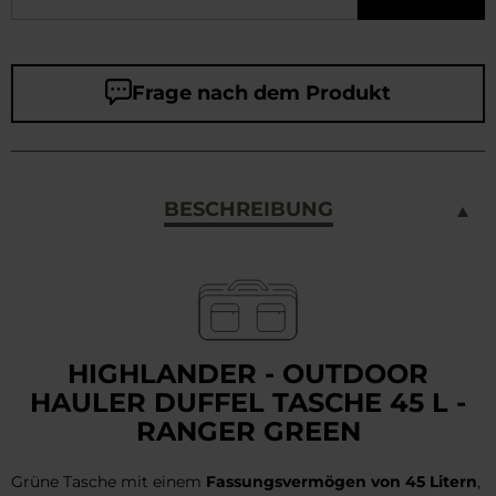
Frage nach dem Produkt
BESCHREIBUNG
HIGHLANDER - OUTDOOR
HAULER DUFFEL TASCHE 45 L -
RANGER GREEN
Grüne Tasche mit einem
Fassungsvermögen von 45 Litern
,