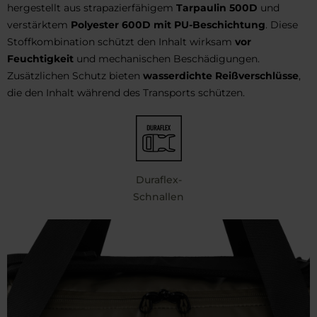
hergestellt aus strapazierfähigem
Tarpaulin 500D
und
verstärktem
Polyester 600D mit PU-Beschichtung
. Diese
Stoffkombination schützt den Inhalt wirksam
vor
Feuchtigkeit
und mechanischen Beschädigungen.
Zusätzlichen Schutz bieten
wasserdichte Reißverschlüsse
,
die den Inhalt während des Transports schützen.
Duraflex-
Schnallen