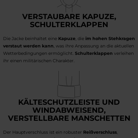
VERSTAUBARE KAPUZE,
SCHULTERKLAPPEN
Die Jacke beinhaltet eine
Kapuze
, die
im hohen Stehkragen
verstaut werden kann
, was ihre Anpassung an die aktuellen
Wetterbedingungen ermöglicht.
Schulterklappen
verleihen
ihr einen militärischen Charakter.
KÄLTESCHUTZLEISTE UND
WINDABWEISEND,
VERSTELLBARE MANSCHETTEN
Der Hauptverschluss ist ein robuster
Reißverschluss
,