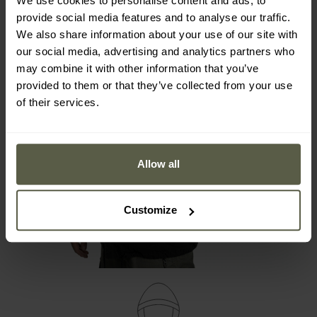
We use cookies to personalise content and ads, to
provide social media features and to analyse our traffic.
We also share information about your use of our site with
our social media, advertising and analytics partners who
may combine it with other information that you’ve
provided to them or that they’ve collected from your use
of their services.
Allow all
Customize