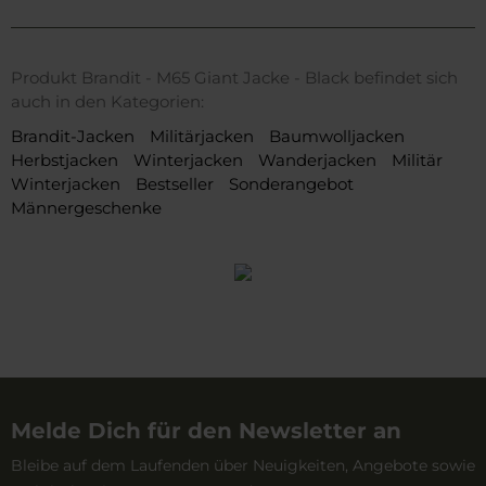
Produkt Brandit - M65 Giant Jacke - Black befindet sich
auch in den Kategorien:
Brandit-Jacken
Militärjacken
Baumwolljacken
Herbstjacken
Winterjacken
Wanderjacken
Militär
Winterjacken
Bestseller
Sonderangebot
Männergeschenke
Melde Dich für den Newsletter an
Bleibe auf dem Laufenden über Neuigkeiten, Angebote sowie