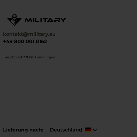
kontakt@military.eu
+49 800 001 0162
Lieferung nach
Deutschland