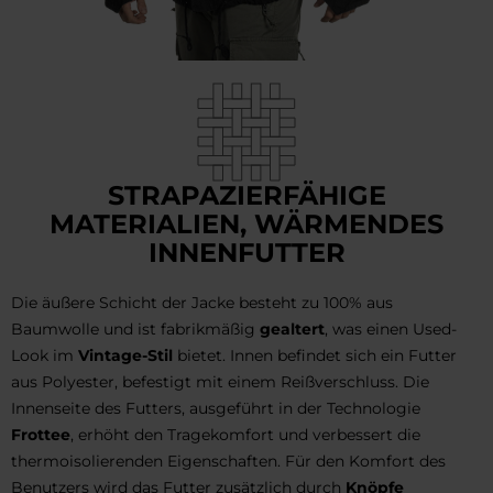
STRAPAZIERFÄHIGE
MATERIALIEN, WÄRMENDES
INNENFUTTER
Die äußere Schicht der Jacke besteht zu 100% aus
Baumwolle und ist fabrikmäßig
gealtert
, was einen Used-
Look im
Vintage-Stil
bietet. Innen befindet sich ein Futter
aus Polyester, befestigt mit einem Reißverschluss. Die
Innenseite des Futters, ausgeführt in der Technologie
Frottee
, erhöht den Tragekomfort und verbessert die
thermoisolierenden Eigenschaften. Für den Komfort des
Benutzers wird das Futter zusätzlich durch
Knöpfe