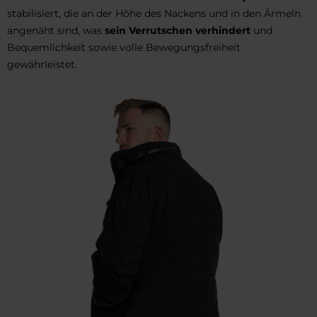
stabilisiert, die an der Höhe des Nackens und in den Ärmeln
angenäht sind, was
sein Verrutschen verhindert
und
Bequemlichkeit sowie volle Bewegungsfreiheit
gewährleistet.