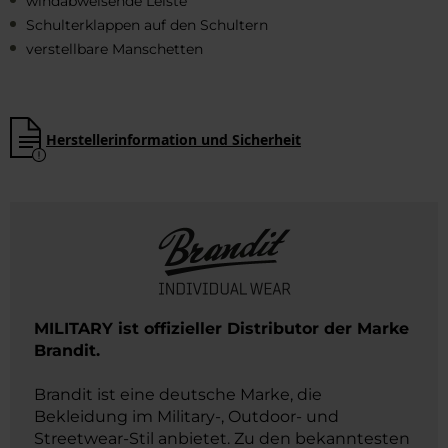
windabweisende Leiste
Schulterklappen auf den Schultern
verstellbare Manschetten
Herstellerinformation und Sicherheit
MILITARY ist offizieller Distributor der Marke
Brandit.
Brandit ist eine deutsche Marke, die
Bekleidung im Military-, Outdoor- und
Streetwear-Stil anbietet. Zu den bekanntesten