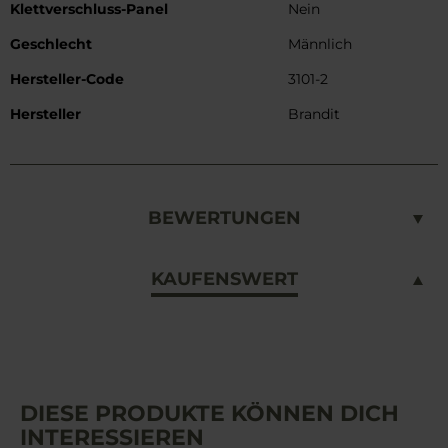
Klettverschluss-Panel
Nein
Geschlecht
Männlich
Hersteller-Code
3101-2
Hersteller
Brandit
BEWERTUNGEN
KAUFENSWERT
DIESE PRODUKTE KÖNNEN DICH
INTERESSIEREN