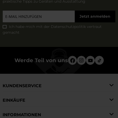
praktische Tipps zu Geräten und Ausstattung
Jetzt anmelden
Ich habe mich mit der
Datenschutzpolitik
vertraut
gemacht
Werde Teil von uns
KUNDENSERVICE
EINKÄUFE
INFORMATIONEN