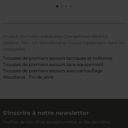
Produit Pochette médicales Competition Med Kit
Helikon-Tex - US Woodland se trouve également dans les
catégories:
Trousses de premiers secours tactiques et militaires
Trousses de premiers secours sans équipement
Trousses de premiers secours avec camouflage
Woodland
Fin de série
S'inscrire à notre newsletter
Profitez de nos offres exceptionnelles et des dernières