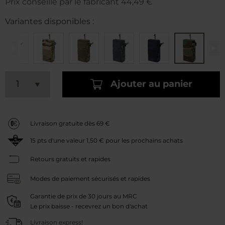
Prix conseillé par le fabricant
44,49 €
Variantes disponibles :
Ajouter au panier
Livraison gratuite dès 69 €
15
pts d'une valeur
1,50 €
pour les prochains achats
Retours gratuits et rapides
Modes de paiement sécurisés et rapides
Garantie de prix de 30 jours au MRC
Le prix baisse - recevrez un bon d'achat
Livraison express!