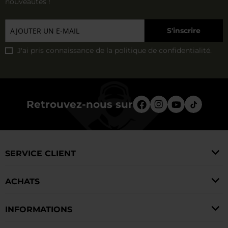
nouveautés !
S'inscrire
J'ai pris connaissance de la
politique de confidentialité
.
Retrouvez-nous sur
SERVICE CLIENT
ACHATS
INFORMATIONS