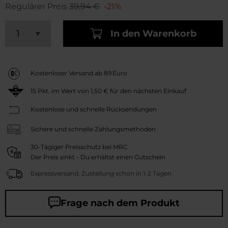
Regulärer Preis
39,94 €
-21%
In den Warenkorb
Kostenloser Versand ab 89 Euro
15
Pkt. im Wert von
1,50 €
für den nächsten Einkauf
Kostenlose und schnelle Rücksendungen
Sichere und schnelle Zahlungsmethoden
30-Tägiger Preisschutz bei MRC
Der Preis sinkt - Du erhältst einen Gutschein
Expressversand. Zustellung schon in 1-2 Tagen
Frage nach dem Produkt