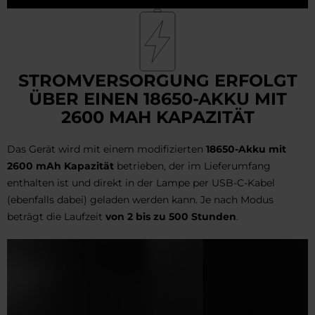
STROMVERSORGUNG ERFOLGT
ÜBER EINEN 18650-AKKU MIT
2600 MAH KAPAZITÄT
Das Gerät wird mit einem modifizierten
18650-Akku mit
2600 mAh Kapazität
betrieben, der im Lieferumfang
enthalten ist und direkt in der Lampe per USB-C-Kabel
(ebenfalls dabei) geladen werden kann. Je nach Modus
beträgt die Laufzeit
von 2 bis zu 500 Stunden
.