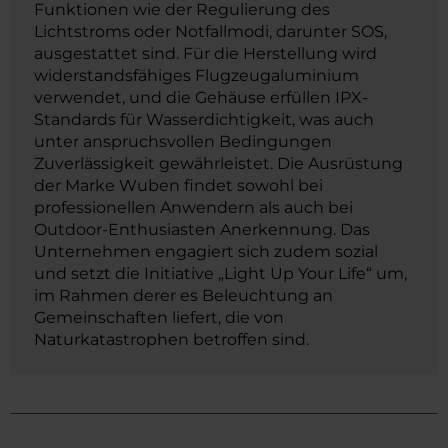
Funktionen wie der Regulierung des
Lichtstroms oder Notfallmodi, darunter SOS,
ausgestattet sind. Für die Herstellung wird
widerstandsfähiges Flugzeugaluminium
verwendet, und die Gehäuse erfüllen IPX-
Standards für Wasserdichtigkeit, was auch
unter anspruchsvollen Bedingungen
Zuverlässigkeit gewährleistet. Die Ausrüstung
der Marke Wuben findet sowohl bei
professionellen Anwendern als auch bei
Outdoor-Enthusiasten Anerkennung. Das
Unternehmen engagiert sich zudem sozial
und setzt die Initiative „Light Up Your Life“ um,
im Rahmen derer es Beleuchtung an
Gemeinschaften liefert, die von
Naturkatastrophen betroffen sind.