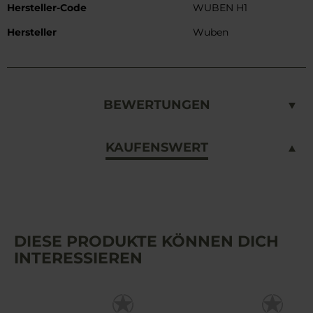
Hersteller-Code
WUBEN H1
Hersteller
Wuben
BEWERTUNGEN
KAUFENSWERT
DIESE PRODUKTE KÖNNEN DICH
INTERESSIEREN