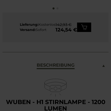
Lieferung:
Kostenlos
142,93 €
124,54 €
Versand:
Sofort
BESCHREIBUNG
WUBEN - H1 STIRNLAMPE - 1200
LUMEN