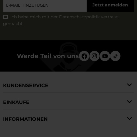
Jetzt anmelden
Ich habe mich mit der
Datenschutzpolitik
vertraut
gemacht
Werde Teil von uns
KUNDENSERVICE
EINKÄUFE
INFORMATIONEN