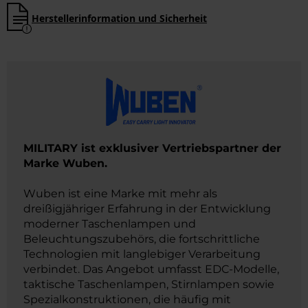
Herstellerinformation und Sicherheit
MILITARY ist exklusiver Vertriebspartner der
Marke Wuben.
Wuben ist eine Marke mit mehr als
dreißigjähriger Erfahrung in der Entwicklung
moderner Taschenlampen und
Beleuchtungszubehörs, die fortschrittliche
Technologien mit langlebiger Verarbeitung
verbindet. Das Angebot umfasst EDC-Modelle,
taktische Taschenlampen, Stirnlampen sowie
Spezialkonstruktionen, die häufig mit