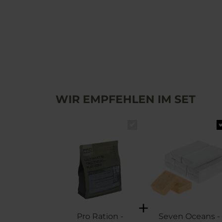
WIR EMPFEHLEN IM SET
Pro Ration -
Seven Oceans -