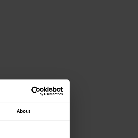
About