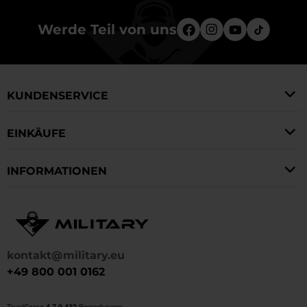
Werde Teil von uns
KUNDENSERVICE
EINKÄUFE
INFORMATIONEN
kontakt@military.eu
+49 800 001 0162