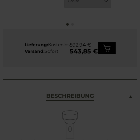
Lieferung:
Kostenlos
592,94 €
543,85 €
Versand:
Sofort
BESCHREIBUNG