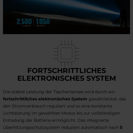
FORTSCHRITTLICHES
ELEKTRONISCHES SYSTEM
Die stabile Leistung der Taschenlampe wird durch ein
fortschrittliches elektronisches System
gewährleistet, das
den Stromverbrauch reguliert und so eine konstante
Lichtleistung im gewählten Modus bis zur vollständigen
Entladung der Batterie ermöglicht. Das integrierte
Überhitzungsschutzsystem reduziert automatisch nach
5