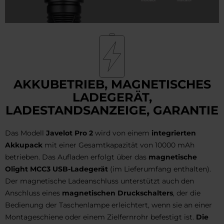
AKKUBETRIEB, MAGNETISCHES
LADEGERÄT,
LADESTANDSANZEIGE, GARANTIE
Das Modell
Javelot Pro 2
wird von einem
integrierten
Akkupack
mit einer Gesamtkapazität von 10000 mAh
betrieben. Das Aufladen erfolgt über das
magnetische
Olight MCC3 USB-Ladegerät
(im Lieferumfang enthalten).
Der magnetische Ladeanschluss unterstützt auch den
Anschluss eines
magnetischen Druckschalters
, der die
Bedienung der Taschenlampe erleichtert, wenn sie an einer
Montageschiene oder einem Zielfernrohr befestigt ist.
Die