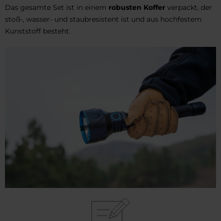
Das gesamte Set ist in einem
robusten Koffer
verpackt, der
stoß-, wasser- und staubresistent ist und aus hochfestem
Kunststoff besteht.