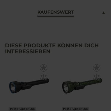
KAUFENSWERT
DIESE PRODUKTE KÖNNEN DICH
INTERESSIEREN
PERSONALISIERUNG
PERSONALISIERUNG