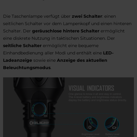
Die Taschenlampe verfügt über
zwei Schalter
: einen
seitlichen Schalter vor dem Lampenkopf und einen hinteren
Schalter. Der
geräuschlose hintere Schalter
ermöglicht
eine diskrete Nutzung in taktischen Situationen. Der
seitliche Schalter
ermöglicht eine bequeme
Einhandbedienung aller Modi und enthält eine
LED-
Ladeanzeige
sowie eine
Anzeige des aktuellen
Beleuchtungsmodus
.