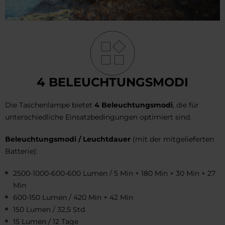
4 BELEUCHTUNGSMODI
Die Taschenlampe bietet
4 Beleuchtungsmodi
, die für
unterschiedliche Einsatzbedingungen optimiert sind.
Beleuchtungsmodi / Leuchtdauer
(mit der mitgelieferten
Batterie):
2500-1000-600-600 Lumen / 5 Min + 180 Min + 30 Min + 27
Min
600-150 Lumen / 420 Min + 42 Min
150 Lumen / 32,5 Std.
15 Lumen / 12 Tage