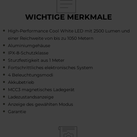
WICHTIGE MERKMALE
High-Performance Cool White LED mit 2500 Lumen und
einer Reichweite von bis zu 1050 Metern
Aluminiumgehäuse
IPX-8-Schutzklasse
Sturzfestigkeit aus 1 Meter
Fortschrittliches elektronisches System
4 Beleuchtungsmodi
Akkubetrieb
MCC3 magnetisches Ladegerät
Ladezustandsanzeige
Anzeige des gewählten Modus
Garantie