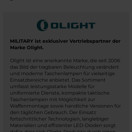
MILITARY ist exklusiver Vertriebspartner der
Marke Olight.
Olight ist eine anerkannte Marke, die seit 2006
das Bild der tragbaren Beleuchtung verändert
und moderne Taschenlampen für vielseitige
Einsatzbereiche anbietet. Das Sortiment
umfasst leistungsstarke Modelle für
uniformierte Dienste, kompakte taktische
Taschenlampen mit Möglichkeit zur
Waffenmontage sowie handliche Versionen für
den täglichen Gebrauch. Der Einsatz
fortschrittlicher Technologien, langlebiger
Materialien und effizienter LED-Dioden sorgt
dafür, dass sich Olight-Produkte durch einen