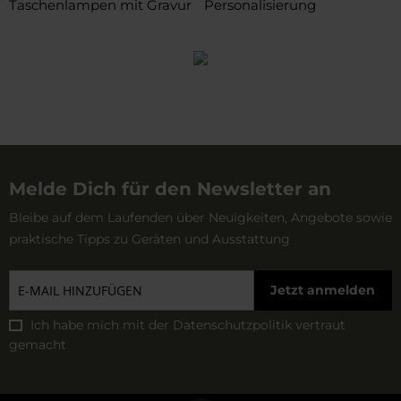
Taschenlampen mit Gravur
Personalisierung
Melde Dich für den Newsletter an
Bleibe auf dem Laufenden über Neuigkeiten, Angebote sowie
praktische Tipps zu Geräten und Ausstattung
Jetzt anmelden
Ich habe mich mit der
Datenschutzpolitik
vertraut
gemacht