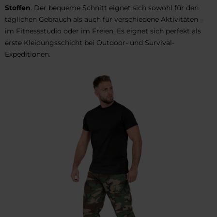
Stoffen
. Der bequeme Schnitt eignet sich sowohl für den
täglichen Gebrauch als auch für verschiedene Aktivitäten –
im Fitnessstudio oder im Freien. Es eignet sich perfekt als
erste Kleidungsschicht bei Outdoor- und Survival-
Expeditionen.