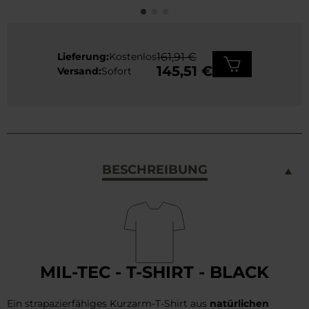
Lieferung:
Kostenlos
161,91 €
145,51 €
Versand:
Sofort
BESCHREIBUNG
MIL-TEC - T-SHIRT - BLACK
Ein strapazierfähiges Kurzarm-T-Shirt aus
natürlichen