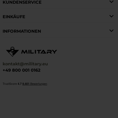
KUNDENSERVICE
EINKÄUFE
INFORMATIONEN
kontakt@military.eu
+49 800 001 0162