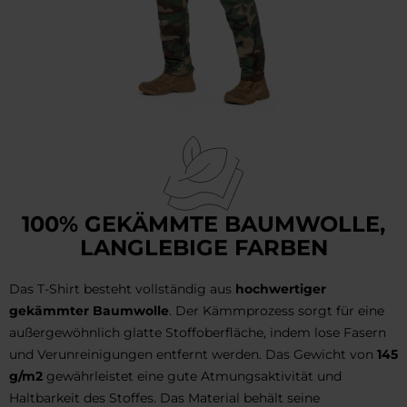
100% GEKÄMMTE BAUMWOLLE,
LANGLEBIGE FARBEN
Das T-Shirt besteht vollständig aus
hochwertiger
gekämmter Baumwolle
. Der Kämmprozess sorgt für eine
außergewöhnlich glatte Stoffoberfläche, indem lose Fasern
und Verunreinigungen entfernt werden. Das Gewicht von
145
g/m2
gewährleistet eine gute Atmungsaktivität und
Haltbarkeit des Stoffes. Das Material behält seine