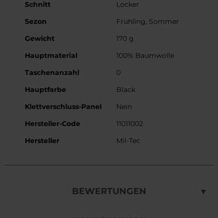
Schnitt
Locker
Sezon
Frühling, Sommer
Gewicht
170 g
Hauptmaterial
100% Baumwolle
Taschenanzahl
0
Hauptfarbe
Black
Klettverschluss-Panel
Nein
Hersteller-Code
11011002
Hersteller
Mil-Tec
BEWERTUNGEN