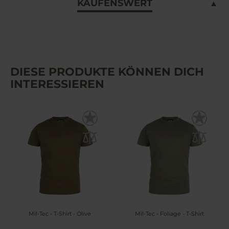
KAUFENSWERT
DIESE PRODUKTE KÖNNEN DICH
INTERESSIEREN
Mil-Tec - T-Shirt - Olive
Mil-Tec - Foliage - T-Shirt