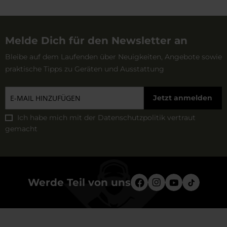
Melde Dich für den Newsletter an
Bleibe auf dem Laufenden über Neuigkeiten, Angebote sowie
praktische Tipps zu Geräten und Ausstattung
Jetzt anmelden
Ich habe mich mit der
Datenschutzpolitik
vertraut
gemacht
Werde Teil von uns