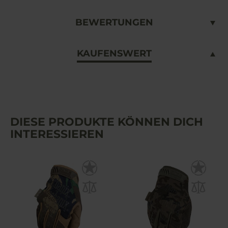
BEWERTUNGEN
KAUFENSWERT
DIESE PRODUKTE KÖNNEN DICH
INTERESSIEREN