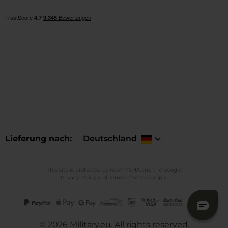
Lieferung nach
Deutschland
This site is protected by reCAPTCHA and the Google
Privacy Policy
and
Terms of Service
apply.
©
2026
Military.eu. All rights reserved.