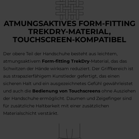
ATMUNGSAKTIVES FORM-FITTING
TREKDRY-MATERIAL,
TOUCHSCREEN-KOMPATIBEL
Der obere Teil der Handschuhe besteht aus leichtem,
atmungsaktivem
Form-fitting TrekDry
-Material, das das
Schwitzen der Hände wirksam reduziert. Der Griffbereich ist
aus strapazierfähigem Kunstleder gefertigt, das einen
sicheren Halt und ein ausgezeichnetes Gefühl gewährleistet
und auch die
Bedienung von Touchscreens
ohne Ausziehen
der Handschuhe ermöglicht. Daumen und Zeigefinger sind
für zusätzliche Haltbarkeit mit einer zusätzlichen
Materialschicht verstärkt.