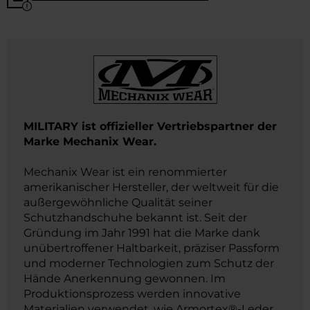
MILITARY ist offizieller Vertriebspartner der
Marke Mechanix Wear.
Mechanix Wear ist ein renommierter
amerikanischer Hersteller, der weltweit für die
außergewöhnliche Qualität seiner
Schutzhandschuhe bekannt ist. Seit der
Gründung im Jahr 1991 hat die Marke dank
unübertroffener Haltbarkeit, präziser Passform
und moderner Technologien zum Schutz der
Hände Anerkennung gewonnen. Im
Produktionsprozess werden innovative
Materialien verwendet, wie Armortex®-Leder,