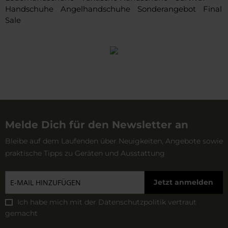
Handschuhe
Angelhandschuhe
Sonderangebot
Final
Sale
Melde Dich für den Newsletter an
Bleibe auf dem Laufenden über Neuigkeiten, Angebote sowie
praktische Tipps zu Geräten und Ausstattung
Jetzt anmelden
Ich habe mich mit der
Datenschutzpolitik
vertraut
gemacht