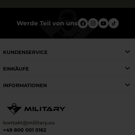
Werde Teil von uns
KUNDENSERVICE
EINKÄUFE
INFORMATIONEN
kontakt@military.eu
+49 800 001 0162