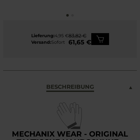
Lieferung:
4,95 €
83,82 €
61,65 €
Versand:
Sofort
BESCHREIBUNG
MECHANIX WEAR - ORIGINAL