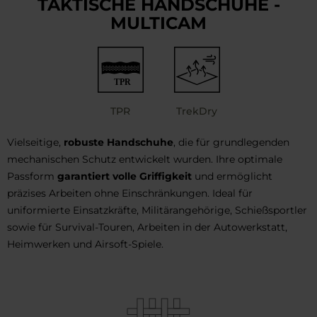
TAKTISCHE HANDSCHUHE -
MULTICAM
TPR
TrekDry
Vielseitige,
robuste Handschuhe
, die für grundlegenden
mechanischen Schutz entwickelt wurden. Ihre optimale
Passform
garantiert volle Griffigkeit
und ermöglicht
präzises Arbeiten ohne Einschränkungen. Ideal für
uniformierte Einsatzkräfte, Militärangehörige, Schießsportler
sowie für Survival-Touren, Arbeiten in der Autowerkstatt,
Heimwerken und Airsoft-Spiele.