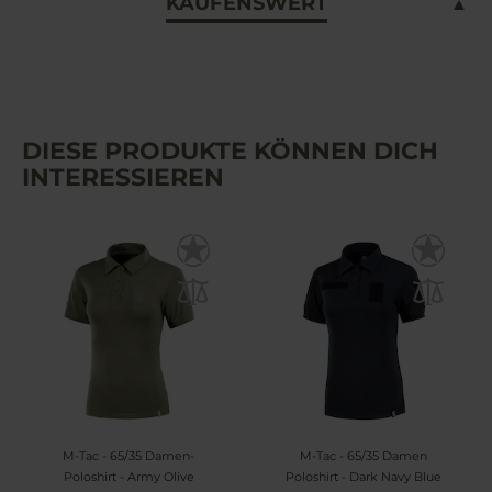
KAUFENSWERT
DIESE PRODUKTE KÖNNEN DICH
INTERESSIEREN
M-Tac - 65/35 Damen-
M-Tac - 65/35 Damen
Poloshirt - Army Olive
Poloshirt - Dark Navy Blue