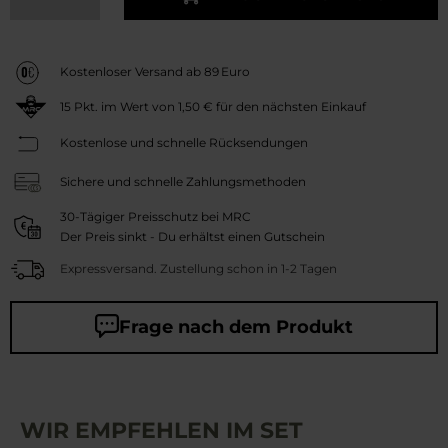
Kostenloser Versand ab 89 Euro
15
Pkt. im Wert von
1,50 €
für den nächsten Einkauf
Kostenlose und schnelle Rücksendungen
Sichere und schnelle Zahlungsmethoden
30-Tägiger Preisschutz bei MRC
Der Preis sinkt - Du erhältst einen Gutschein
Expressversand. Zustellung schon in 1-2 Tagen
Frage nach dem Produkt
WIR EMPFEHLEN IM SET