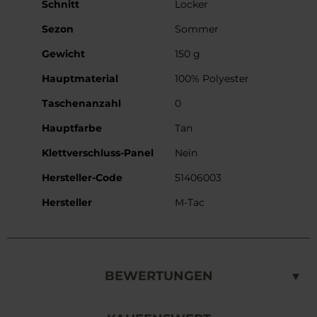
Schnitt
Locker
Sezon
Sommer
Gewicht
150 g
Hauptmaterial
100% Polyester
Taschenanzahl
0
Hauptfarbe
Tan
Klettverschluss-Panel
Nein
Hersteller-Code
51406003
Hersteller
M-Tac
BEWERTUNGEN