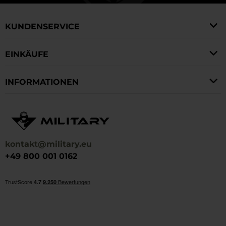
KUNDENSERVICE
EINKÄUFE
INFORMATIONEN
kontakt@military.eu
+49 800 001 0162