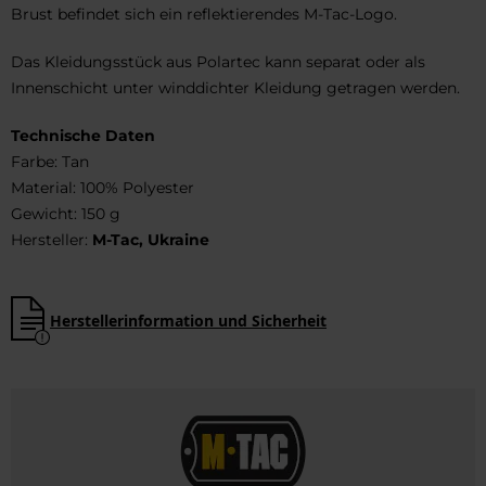
Brust befindet sich ein reflektierendes M-Tac-Logo.
Das Kleidungsstück aus Polartec kann separat oder als
Innenschicht unter winddichter Kleidung getragen werden.
Technische Daten
Farbe: Tan
Material: 100% Polyester
Gewicht: 150 g
Hersteller:
M-Tac, Ukraine
Herstellerinformation und Sicherheit