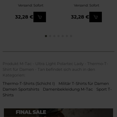
Versand: Sofort
Versand: Sofort
32,28 €
32,28 €
Produkt M-Tac - Ultra Light Polartec Lady - Thermo-T-
Shirt für Damen - Tan befindet sich auch in den
Kategorien:
Thermo-T-Shirts (Schicht I)
Militär T-Shirts für Damen
Damen Sportshirts
Damenbekleidung M-Tac
Sport T-
Shirts