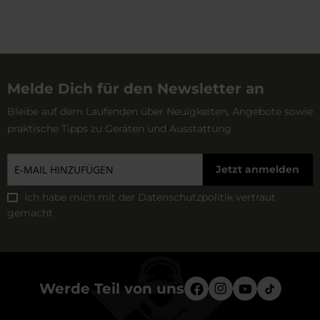
Melde Dich für den Newsletter an
Bleibe auf dem Laufenden über Neuigkeiten, Angebote sowie
praktische Tipps zu Geräten und Ausstattung
Jetzt anmelden
Ich habe mich mit der
Datenschutzpolitik
vertraut
gemacht
Werde Teil von uns