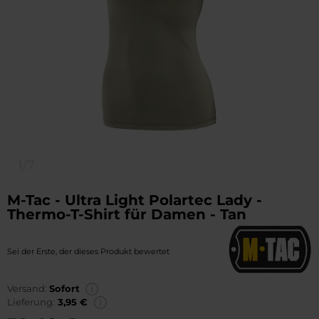
1/7
M-Tac - Ultra Light Polartec Lady -
Thermo-T-Shirt für Damen - Tan
Sei der Erste, der dieses Produkt bewertet
Versand:
Sofort
Lieferung:
3,95 €