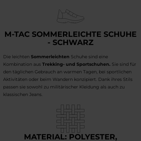
M-TAC SOMMERLEICHTE SCHUHE
- SCHWARZ
Die leichten
Sommerleichten
Schuhe sind eine
Kombination aus
Trekking- und Sportschuhen.
Sie sind für
den täglichen Gebrauch an warmen Tagen, bei sportlichen
Aktivitäten oder beim Wandern konzipiert. Dank ihres Stils
passen sie sowohl zu militärischer Kleidung als auch zu
klassischen Jeans.
MATERIAL: POLYESTER,