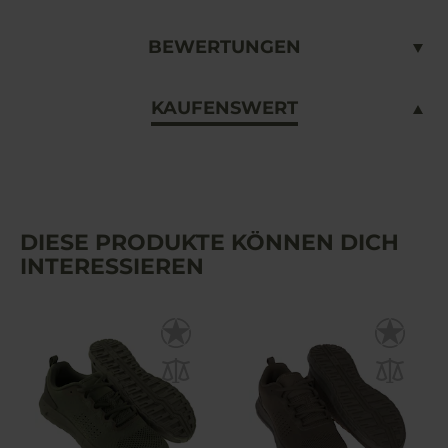
BEWERTUNGEN
KAUFENSWERT
DIESE PRODUKTE KÖNNEN DICH
INTERESSIEREN