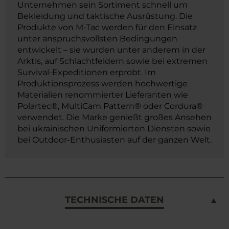
Unternehmen sein Sortiment schnell um
Bekleidung und taktische Ausrüstung. Die
Produkte von M-Tac werden für den Einsatz
unter anspruchsvollsten Bedingungen
entwickelt – sie wurden unter anderem in der
Arktis, auf Schlachtfeldern sowie bei extremen
Survival-Expeditionen erprobt. Im
Produktionsprozess werden hochwertige
Materialien renommierter Lieferanten wie
Polartec®, MultiCam Pattern® oder Cordura®
verwendet. Die Marke genießt großes Ansehen
bei ukrainischen Uniformierten Diensten sowie
bei Outdoor-Enthusiasten auf der ganzen Welt.
TECHNISCHE DATEN