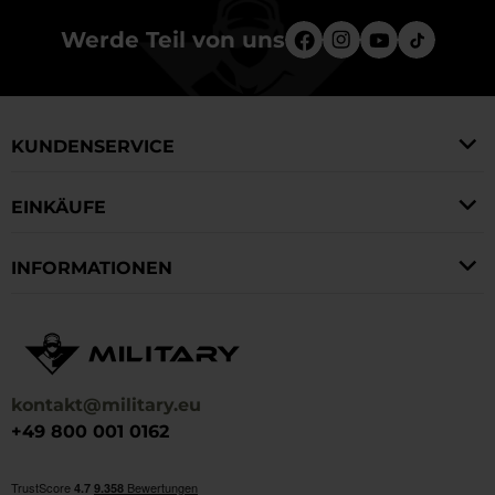
Werde Teil von uns
KUNDENSERVICE
EINKÄUFE
INFORMATIONEN
kontakt@military.eu
+49 800 001 0162