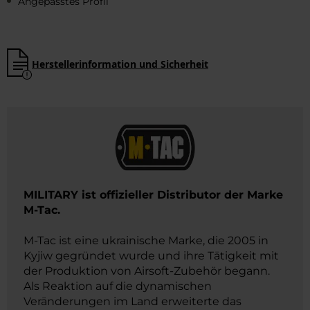
Angepasstes Profil
Herstellerinformation und Sicherheit
​MILITARY ist offizieller Distributor der Marke
M-Tac.
M-Tac ist eine ukrainische Marke, die 2005 in
Kyjiw gegründet wurde und ihre Tätigkeit mit
der Produktion von Airsoft-Zubehör begann.
Als Reaktion auf die dynamischen
Veränderungen im Land erweiterte das