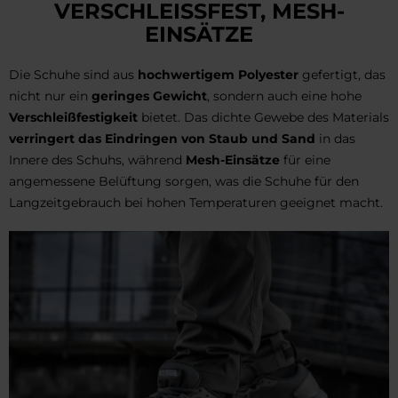
VERSCHLEISSFEST, MESH-E
INSÄTZE
Die Schuhe sind aus
hochwertigem Polyester
gefertigt, das
nicht nur ein
geringes Gewicht
, sondern auch eine hohe
Verschleißfestigkeit
bietet. Das dichte Gewebe des Materials
verringert das Eindringen von Staub und Sand
in das
Innere des Schuhs, während
Mesh-Einsätze
für eine
angemessene Belüftung sorgen, was die Schuhe für den
Langzeitgebrauch bei hohen Temperaturen geeignet macht.