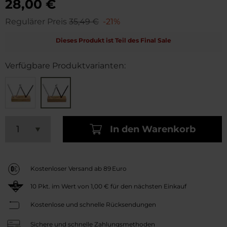
28,00 €
Regulärer Preis
35,49 €
-21%
Dieses Produkt ist Teil des Final Sale
Verfügbare Produktvarianten:
In den Warenkorb
Kostenloser Versand ab 89 Euro
10
Pkt. im Wert von
1,00 €
für den nächsten Einkauf
Kostenlose und schnelle Rücksendungen
Sichere und schnelle Zahlungsmethoden