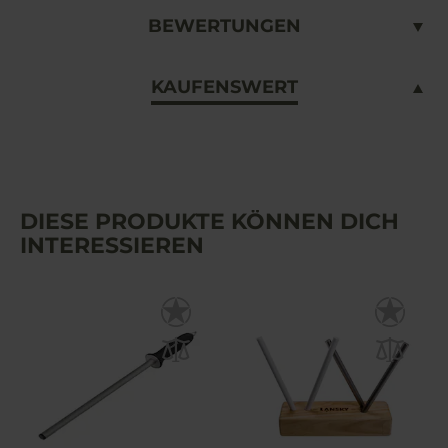
BEWERTUNGEN
KAUFENSWERT
DIESE PRODUKTE KÖNNEN DICH
INTERESSIEREN