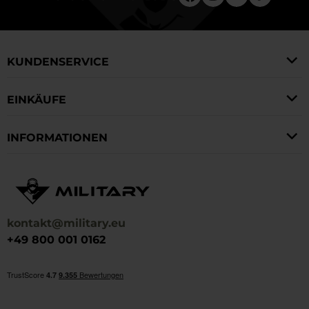
KUNDENSERVICE
EINKÄUFE
INFORMATIONEN
kontakt@military.eu
+49 800 001 0162