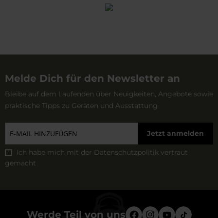
Melde Dich für den Newsletter an
Bleibe auf dem Laufenden über Neuigkeiten, Angebote sowie
praktische Tipps zu Geräten und Ausstattung
Jetzt anmelden
Ich habe mich mit der
Datenschutzpolitik
vertraut
gemacht
Werde Teil von uns