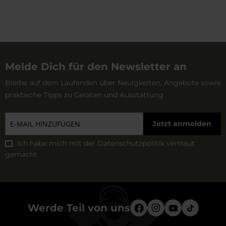
Melde Dich für den Newsletter an
Bleibe auf dem Laufenden über Neuigkeiten, Angebote sowie
praktische Tipps zu Geräten und Ausstattung
Jetzt anmelden
Ich habe mich mit der
Datenschutzpolitik
vertraut
gemacht
Werde Teil von uns