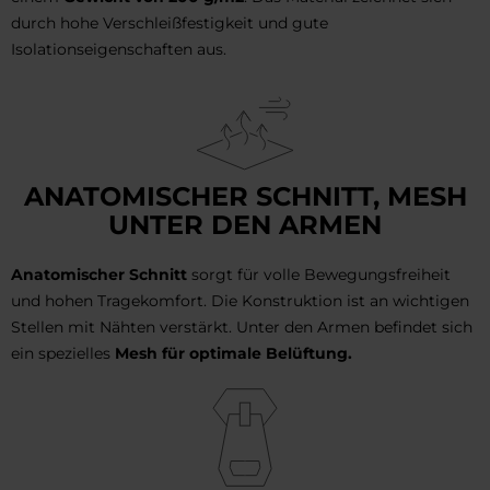
durch hohe Verschleißfestigkeit und gute
Isolationseigenschaften aus.
ANATOMISCHER SCHNITT, MESH
UNTER DEN ARMEN
Anatomischer Schnitt
sorgt für volle Bewegungsfreiheit
und hohen Tragekomfort. Die Konstruktion ist an wichtigen
Stellen mit Nähten verstärkt. Unter den Armen befindet sich
ein spezielles
Mesh für optimale Belüftung.