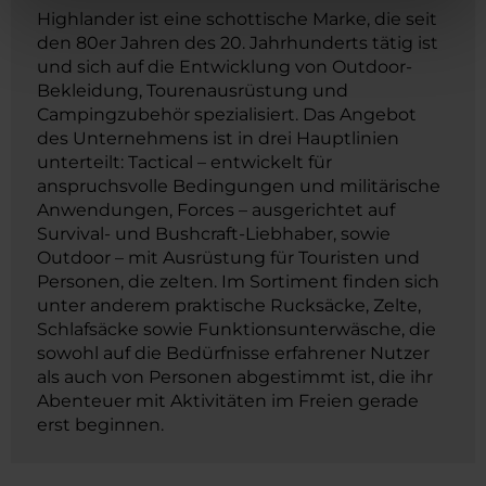
Highlander ist eine schottische Marke, die seit
den 80er Jahren des 20. Jahrhunderts tätig ist
und sich auf die Entwicklung von Outdoor-
Bekleidung, Tourenausrüstung und
Campingzubehör spezialisiert. Das Angebot
des Unternehmens ist in drei Hauptlinien
unterteilt: Tactical – entwickelt für
anspruchsvolle Bedingungen und militärische
Anwendungen, Forces – ausgerichtet auf
Survival- und Bushcraft-Liebhaber, sowie
Outdoor – mit Ausrüstung für Touristen und
Personen, die zelten. Im Sortiment finden sich
unter anderem praktische Rucksäcke, Zelte,
Schlafsäcke sowie Funktionsunterwäsche, die
sowohl auf die Bedürfnisse erfahrener Nutzer
als auch von Personen abgestimmt ist, die ihr
Abenteuer mit Aktivitäten im Freien gerade
erst beginnen.