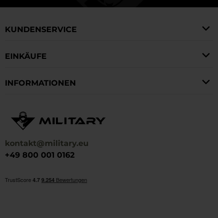
KUNDENSERVICE
EINKÄUFE
INFORMATIONEN
kontakt@military.eu
+49 800 001 0162