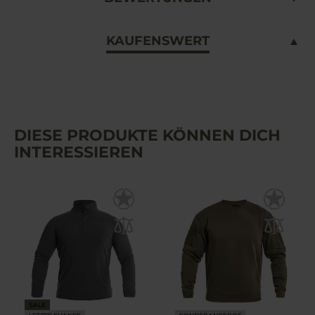
KAUFENSWERT
DIESE PRODUKTE KÖNNEN DICH
INTERESSIEREN
SALE