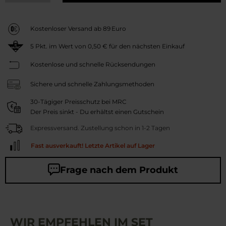
Kostenloser Versand ab 89 Euro
5
Pkt. im Wert von
0,50 €
für den nächsten Einkauf
Kostenlose und schnelle Rücksendungen
Sichere und schnelle Zahlungsmethoden
30-Tägiger Preisschutz bei MRC
Der Preis sinkt - Du erhältst einen Gutschein
Expressversand. Zustellung schon in 1-2 Tagen
Fast ausverkauft! Letzte Artikel auf Lager
Frage nach dem Produkt
WIR EMPFEHLEN IM SET