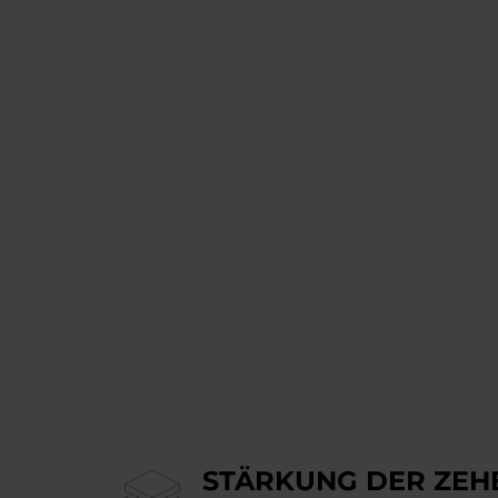
STÄRKUNG DER ZEH