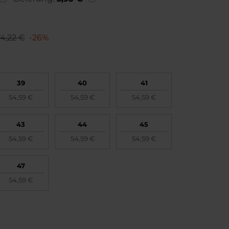
4,22 €
-26%
39
40
41
54,59 €
54,59 €
54,59 €
43
44
45
54,59 €
54,59 €
54,59 €
47
54,59 €