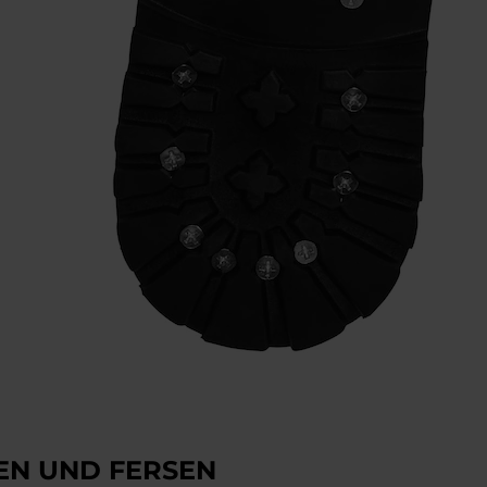
EN UND FERSEN