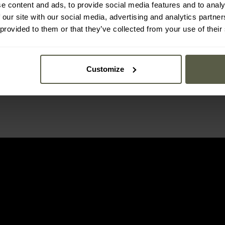
e content and ads, to provide social media features and to analy
 our site with our social media, advertising and analytics partn
 provided to them or that they’ve collected from your use of their
Customize