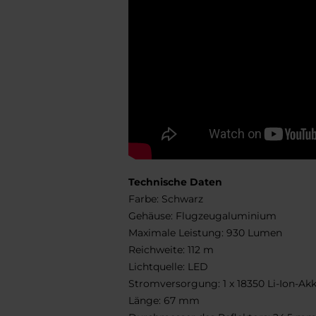
Technische Daten
Farbe: Schwarz
Gehäuse: Flugzeugaluminium
Maximale Leistung: 930 Lumen
Reichweite: 112 m
Lichtquelle: LED
Stromversorgung: 1 x 18350 Li-Ion-Ak
Länge: 67 mm