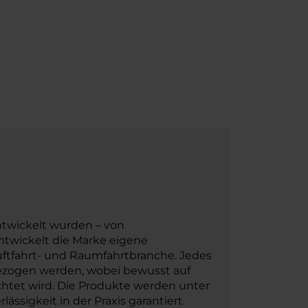
entwickelt wurden – von
ntwickelt die Marke eigene
Luftfahrt- und Raumfahrtbranche. Jedes
ezogen werden, wobei bewusst auf
ichtet wird. Die Produkte werden unter
ssigkeit in der Praxis garantiert.