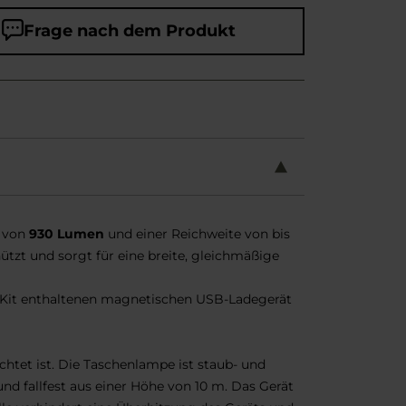
Frage nach dem Produkt
von
930 Lumen
und einer Reichweite von bis
ützt und sorgt für eine breite, gleichmäßige
 Kit enthaltenen magnetischen USB-Ladegerät
htet ist. Die Taschenlampe ist staub- und
und fallfest aus einer Höhe von 10 m. Das Gerät