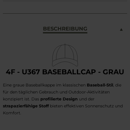
BESCHREIBUNG
4F - U367 BASEBALLCAP - GRAU
Eine graue Baseballkappe im klassischen
Baseball-Stil
, die
für den täglichen Gebrauch und Outdoor-Aktivitäten
konzipiert ist. Das
profilierte Design
und der
strapazierfähige Stoff
bieten effektiven Sonnenschutz und
Komfort.