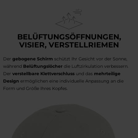
BELÜFTUNGSÖFFNUNGEN,
VISIER, VERSTELLRIEMEN
Der
gebogene Schirm
schützt Ihr Gesicht vor der Sonne,
während
Belüftungslöcher
die Luftzirkulation verbessern.
Der
verstellbare Klettverschluss
und das
mehrteilige
Design
ermöglichen eine individuelle Anpassung an die
Form und Größe Ihres Kopfes.