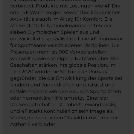
verbindet. Produkte mit Lösungen wie 4F Dry
oder 4F Warm sorgen sowohl bei körperlicher
Aktivität als auch im Alltag für Komfort. Die
Marke stattete Nationalmannschaften bei
sieben Olympischen Spielen aus und
entwickelt die spezialisierte Linie 4F Teamwear
für Sportteams verschiedener Disziplinen. Die
Präsenz an mehr als 900 Verkaufsstellen
weltweit sowie das eigene Netz von über 350
Geschäften stärken ihre globale Position. Im
Jahr 2020 wurde die Stiftung 4F Pomaga
gegründet, die die Entwicklung des Sports bei
Kindern und Jugendlichen unterstützt und
soziale Projekte wie den Bau von Sportplätzen
oder humanitäre Hilfe umsetzt. Einer der
Markenbotschafter ist Robert Lewandowski,
und 4F stärkt kontinuierlich sein Image als
Marke, die sportlichen Charakter mit urbaner
Ästhetik verbindet.