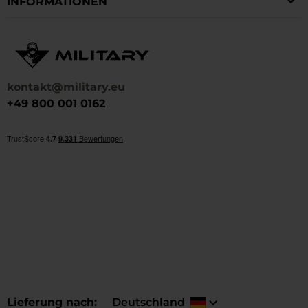
INFORMATIONEN
kontakt@military.eu
+49 800 001 0162
Lieferung nach
Deutschland