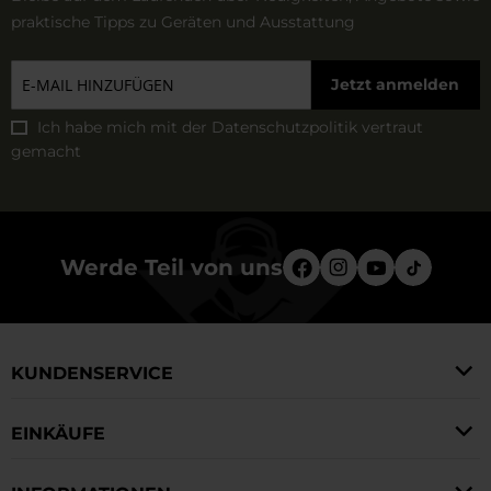
praktische Tipps zu Geräten und Ausstattung
Jetzt anmelden
Ich habe mich mit der
Datenschutzpolitik
vertraut
gemacht
Werde Teil von uns
KUNDENSERVICE
EINKÄUFE