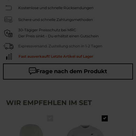
Kostenlose und schnelle Rücksendungen
Sichere und schnelle Zahlungsmethoden
30-Tägiger Preisschutz bei MRC
Der Preis sinkt - Du erhältst einen Gutschein
Expressversand. Zustellung schon in 1-2 Tagen
Fast ausverkauft! Letzte Artikel auf Lager
Frage nach dem Produkt
WIR EMPFEHLEN IM SET