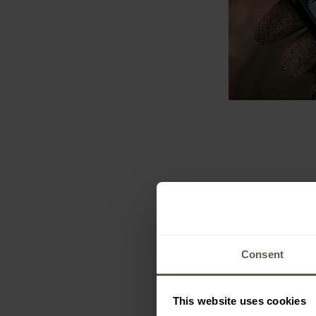
Consent
This website uses cookies
SONDERANGEB