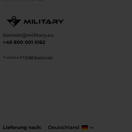
kontakt@military.eu
+49 800 001 0162
Lieferung nach
Deutschland