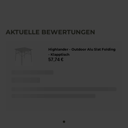
AKTUELLE BEWERTUNGEN
Highlander - Outdoor Alu Slat Folding
- Klapptisch
57,74 €