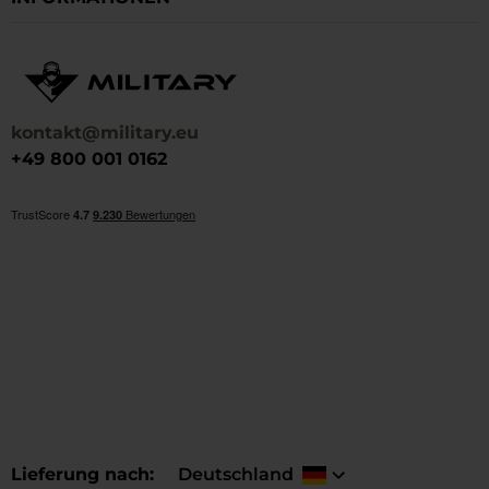
kontakt@military.eu
+49 800 001 0162
Lieferung nach
Deutschland