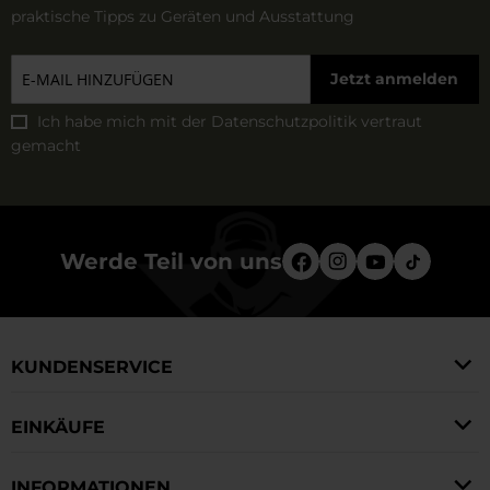
praktische Tipps zu Geräten und Ausstattung
Jetzt anmelden
Ich habe mich mit der
Datenschutzpolitik
vertraut
gemacht
Werde Teil von uns
KUNDENSERVICE
EINKÄUFE
INFORMATIONEN