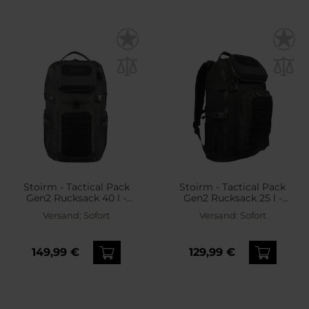
Stoirm - Tactical Pack
Stoirm - Tactical Pack
Gen2 Rucksack 40 l -
Gen2 Rucksack 25 l -
Black
Black
Versand:
Sofort
Versand:
Sofort
149,99 €
129,99 €