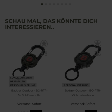
SCHAU MAL, DAS KÖNNTE DICH
INTERESSIEREN..
SONDERANGEBOT
BESTSELLER
PERSONALISIERUNG
PERSONALISIERUNG
Badger Outdoor - BO-RTR-
Badger Outdoor - BO-RTR-
5 - Schlüsselrolle
X5 Schlüsselrolle
Versand: Sofort
Versand: Sofort