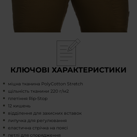
КЛЮЧОВІ ХАРАКТЕРИСТИКИ
міцна тканина PolyCotton Stretch
щільність тканини 220 г/м2
плетіння Rip-Stop
12 кишень
відділення для захисних вставок
липучка для регулювання
еластична стрічка на поясі
петлі для спорядження