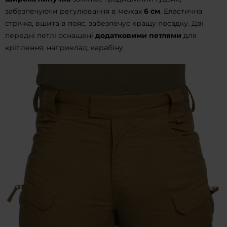
забезпечуючи регулювання в межах
6 см
. Еластична
стрічка, вшита в пояс, забезпечує кращу посадку. Дві
передні петлі оснащені
додатковими петлями
для
кріплення, наприклад, карабіну.