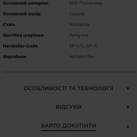
Основний матеріал
50% Поліестер
Основний колір
Coyote
Cтать
Чоловіча
Застібка ширінки
Липучка
Hersteller-Code
SP-UTL-SP-11
Виробник
Helikon-Tex
ОСОБЛИВОСТІ ТА ТЕХНОЛОГІЇ
ВІДГУКИ
ВАРТО ДОКУПИТИ