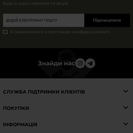
Будь в курсі новинок та акцій
Підписатися
Я ознайомився з
політикою конфіденційності
.
Знайди нас
СЛУЖБА ПІДТРИМКИ КЛІЄНТІВ
ПОКУПКИ
IНФОРМАЦІЯ