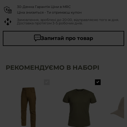
30-Денна Гарантія Ціни в MRC
Ціна знизиться - Ти отримаєш купон
Замовлення, зроблені до 20:00, відправляємо того ж дня.
Доставка протягом 3-5 робочих днів.
Запитай про товар
РЕКОМЕНДУЄМО В НАБОРІ