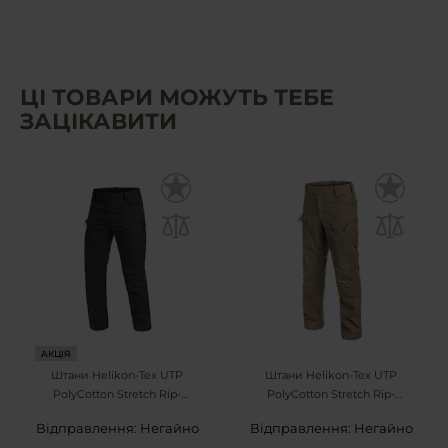
ЦІ ТОВАРИ МОЖУТЬ ТЕБЕ
ЗАЦІКАВИТИ
АКЦІЯ
Штани Helikon-Tex UTP
Штани Helikon-Tex UTP
PolyCotton Stretch Rip-
PolyCotton Stretch Rip-
Stop - Shadow Grey
Stop - Khaki
Відправлення: Негайно
Відправлення: Негайно