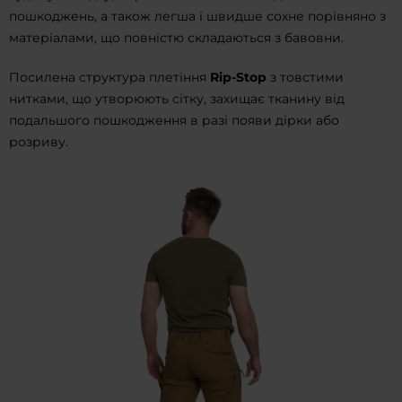
пошкоджень, а також легша і швидше сохне порівняно з
матеріалами, що повністю складаються з бавовни.
Посилена структура плетіння
Rip-Stop
з товстими
нитками, що утворюють сітку, захищає тканину від
подальшого пошкодження в разі появи дірки або
розриву.