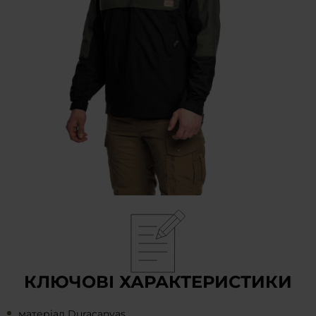
КЛЮЧОВІ ХАРАКТЕРИСТИКИ
матеріал Duracanvas