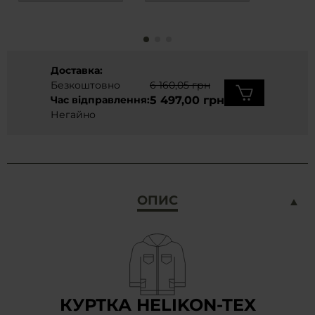
Доставка:
Безкоштовно
6 160,05 грн
Час відправлення:
5 497,00 грн
Негайно
ОПИС
КУРТКА HELIKON-TEX