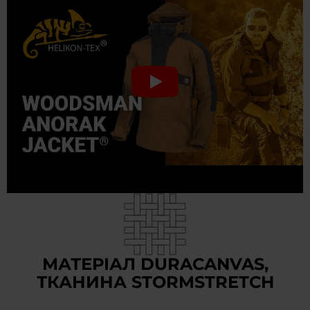
МАТЕРІАЛ DURACANVAS,
ТКАНИНА STORMSTRETCH