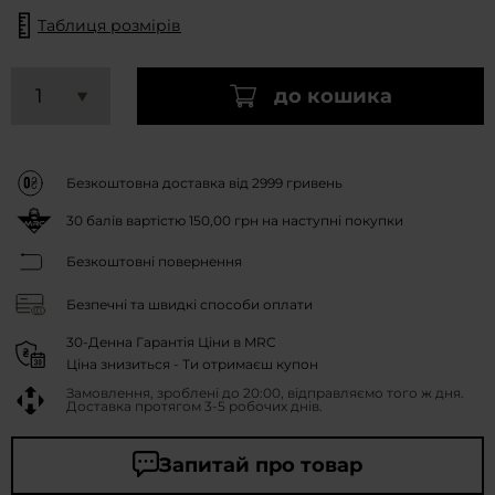
Таблиця розмірів
до кошика
Безкоштовна доставка від 2999 гривень
30
балів вартістю
150,00 грн
на наступні покупки
Безкоштовні повернення
Безпечні та швидкі способи оплати
30-Денна Гарантія Ціни в MRC
Ціна знизиться - Ти отримаєш купон
Замовлення, зроблені до 20:00, відправляємо того ж дня.
Доставка протягом 3-5 робочих днів.
Запитай про товар