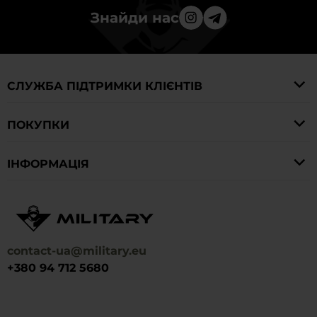
Знайди нас
СЛУЖБА ПІДТРИМКИ КЛІЄНТІВ
ПОКУПКИ
IНФОРМАЦІЯ
contact-ua@military.eu
+380 94 712 5680