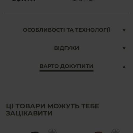
ОСОБЛИВОСТІ ТА ТЕХНОЛОГІЇ
ВІДГУКИ
ВАРТО ДОКУПИТИ
ЦІ ТОВАРИ МОЖУТЬ ТЕБЕ
ЗАЦІКАВИТИ